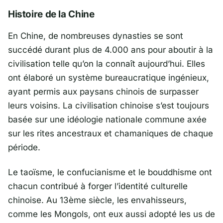
Histoire de la Chine
En Chine, de nombreuses dynasties se sont
succédé durant plus de 4.000 ans pour aboutir à la
civilisation telle qu’on la connaît aujourd’hui. Elles
ont élaboré un système bureaucratique ingénieux,
ayant permis aux paysans chinois de surpasser
leurs voisins. La civilisation chinoise s’est toujours
basée sur une idéologie nationale commune axée
sur les rites ancestraux et chamaniques de chaque
période.
Le taoïsme, le confucianisme et le bouddhisme ont
chacun contribué à forger l’identité culturelle
chinoise. Au 13ème siècle, les envahisseurs,
comme les Mongols, ont eux aussi adopté les us de