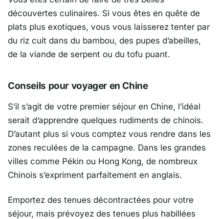
découvertes culinaires. Si vous êtes en quête de
plats plus exotiques, vous vous laisserez tenter par
du riz cuit dans du bambou, des pupes d’abeilles,
de la viande de serpent ou du tofu puant.
Conseils pour voyager en Chine
S’il s’agit de votre premier séjour en Chine, l’idéal
serait d’apprendre quelques rudiments de chinois.
D’autant plus si vous comptez vous rendre dans les
zones reculées de la campagne. Dans les grandes
villes comme Pékin ou Hong Kong, de nombreux
Chinois s’expriment parfaitement en anglais.
Emportez des tenues décontractées pour votre
séjour, mais prévoyez des tenues plus habillées