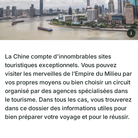
i
La Chine compte d'innombrables sites
touristiques exceptionnels. Vous pouvez
visiter les merveilles de l’Empire du Milieu par
vos propres moyens ou bien choisir un circuit
organisé par des agences spécialisées dans
le tourisme. Dans tous les cas, vous trouverez
dans ce dossier des informations utiles pour
bien préparer votre voyage et pour le réussir.