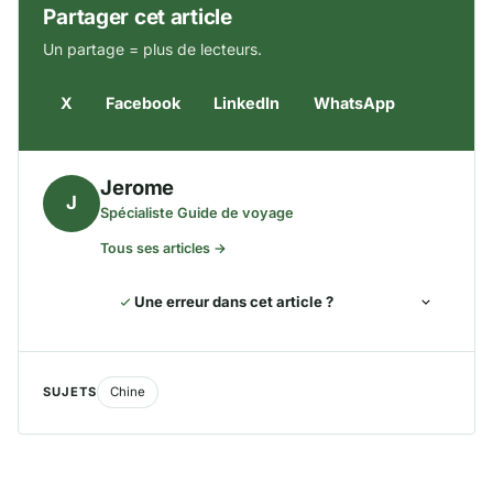
Partager cet article
Un partage = plus de lecteurs.
X
Facebook
LinkedIn
WhatsApp
Jerome
J
Spécialiste Guide de voyage
Tous ses articles →
Une erreur dans cet article ?
SUJETS
Chine