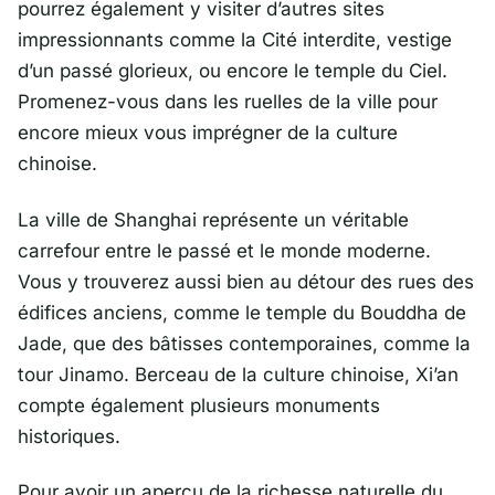
pourrez également y visiter d’autres sites
impressionnants comme la Cité interdite, vestige
d’un passé glorieux, ou encore le temple du Ciel.
Promenez-vous dans les ruelles de la ville pour
encore mieux vous imprégner de la culture
chinoise.
La ville de Shanghai représente un véritable
carrefour entre le passé et le monde moderne.
Vous y trouverez aussi bien au détour des rues des
édifices anciens, comme le temple du Bouddha de
Jade, que des bâtisses contemporaines, comme la
tour Jinamo. Berceau de la culture chinoise, Xi’an
compte également plusieurs monuments
historiques.
Pour avoir un aperçu de la richesse naturelle du