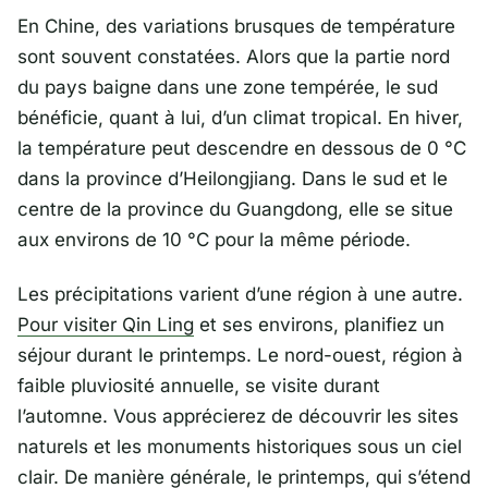
En Chine, des variations brusques de température
sont souvent constatées. Alors que la partie nord
du pays baigne dans une zone tempérée, le sud
bénéficie, quant à lui, d’un climat tropical. En hiver,
la température peut descendre en dessous de 0 °C
dans la province d’Heilongjiang. Dans le sud et le
centre de la province du Guangdong, elle se situe
aux environs de 10 °C pour la même période.
Les précipitations varient d’une région à une autre.
Pour visiter Qin Ling
et ses environs, planifiez un
séjour durant le printemps. Le nord-ouest, région à
faible pluviosité annuelle, se visite durant
l’automne. Vous apprécierez de découvrir les sites
naturels et les monuments historiques sous un ciel
clair. De manière générale, le printemps, qui s’étend