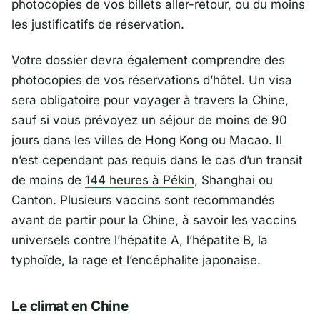
photocopies de vos billets aller-retour, ou du moins
les justificatifs de réservation.
Votre dossier devra également comprendre des
photocopies de vos réservations d’hôtel. Un visa
sera obligatoire pour voyager à travers la Chine,
sauf si vous prévoyez un séjour de moins de 90
jours dans les villes de Hong Kong ou Macao. Il
n’est cependant pas requis dans le cas d’un transit
de moins de
144 heures à Pékin
, Shanghai ou
Canton. Plusieurs vaccins sont recommandés
avant de partir pour la Chine, à savoir les vaccins
universels contre l’hépatite A, l’hépatite B, la
typhoïde, la rage et l’encéphalite japonaise.
Le climat en Chine