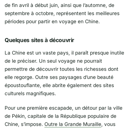
de fin avril à début juin, ainsi que l’automne, de
septembre à octobre, représentent les meilleures
périodes pour partir en voyage en Chine.
Quelques sites à découvrir
La Chine est un vaste pays, il paraît presque inutile
de le préciser. Un seul voyage ne pourrait
permettre de découvrir toutes les richesses dont
elle regorge. Outre ses paysages d’une beauté
époustouflante, elle abrite également des sites
culturels magnifiques.
Pour une première escapade, un détour par la ville
de Pékin, capitale de la République populaire de
Chine, s’impose.
Outre la Grande Muraille
, vous