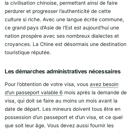
la civilisation chinoise, permettant ainsi de faire
perdurer et progresser l’authenticité de cette
culture si riche. Avec une langue écrite commune,
ce grand pays d’Asie de l’Est est aujourd’hui une
nation prospère avec ses nombreux dialectes et
croyances. La Chine est désormais une destination
touristique réputée.
Les démarches administratives nécessaires
Pour l’obtention de votre visa, vous
avez besoin
d’un passeport valable 6
mois après la demande de
visa, qui doit se faire au moins un mois avant la
date de départ. Les mineurs doivent tous être en
possession d’un passeport et d’un visa, et ce quel
que soit leur âge. Vous devez aussi fournir les