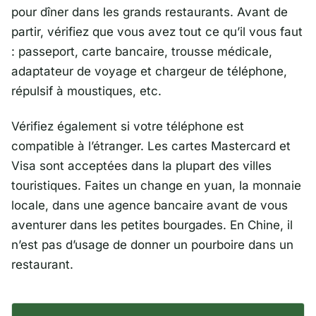
pour dîner dans les grands restaurants. Avant de
partir, vérifiez que vous avez tout ce qu’il vous faut
: passeport, carte bancaire, trousse médicale,
adaptateur de voyage et chargeur de téléphone,
répulsif à moustiques, etc.
Vérifiez également si votre téléphone est
compatible à l’étranger. Les cartes Mastercard et
Visa sont acceptées dans la plupart des villes
touristiques. Faites un change en yuan, la monnaie
locale, dans une agence bancaire avant de vous
aventurer dans les petites bourgades. En Chine, il
n’est pas d’usage de donner un pourboire dans un
restaurant.