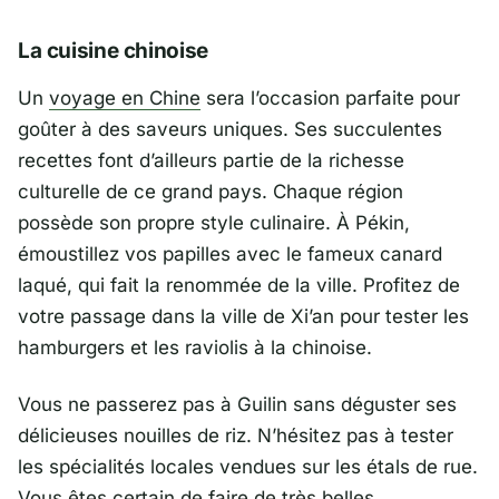
La cuisine chinoise
Un
voyage en Chine
sera l’occasion parfaite pour
goûter à des saveurs uniques. Ses succulentes
recettes font d’ailleurs partie de la richesse
culturelle de ce grand pays. Chaque région
possède son propre style culinaire. À Pékin,
émoustillez vos papilles avec le fameux canard
laqué, qui fait la renommée de la ville. Profitez de
votre passage dans la ville de Xi’an pour tester les
hamburgers et les raviolis à la chinoise.
Vous ne passerez pas à Guilin sans déguster ses
délicieuses nouilles de riz. N’hésitez pas à tester
les spécialités locales vendues sur les étals de rue.
Vous êtes certain de faire de très belles