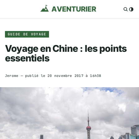
GUIDE DE VOYAGE
Voyage en Chine : les points
essentiels
Jerome
— publié le
20 novembre 2017 à 16h38