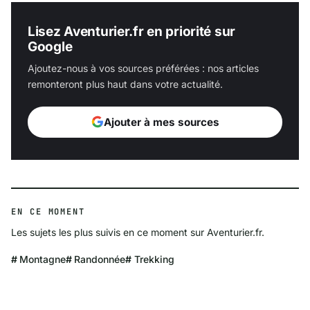
Lisez Aventurier.fr en priorité sur
Google
Ajoutez-nous à vos sources préférées : nos articles
remonteront plus haut dans votre actualité.
Ajouter à mes sources
EN CE MOMENT
Les sujets les plus suivis en ce moment sur Aventurier.fr.
Montagne
Randonnée
Trekking