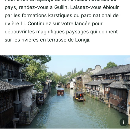
pays, rendez-vous à Guilin. Laissez-vous éblouir
par les formations karstiques du parc national de
rivière Li. Continuez sur votre lancée pour
découvrir les magnifiques paysages qui donnent
sur les rivières en terrasse de Longji.
i