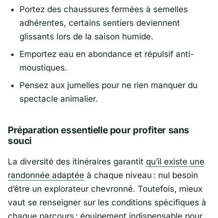
Portez des chaussures fermées à semelles
adhérentes, certains sentiers deviennent
glissants lors de la saison humide.
Emportez eau en abondance et répulsif anti-
moustiques.
Pensez aux jumelles pour ne rien manquer du
spectacle animalier.
Préparation essentielle pour profiter sans
souci
La diversité des itinéraires garantit
qu’il existe une
randonnée adaptée
à chaque niveau : nul besoin
d’être un explorateur chevronné. Toutefois, mieux
vaut se renseigner sur les conditions spécifiques à
chaque parcours : équipement indispensable pour