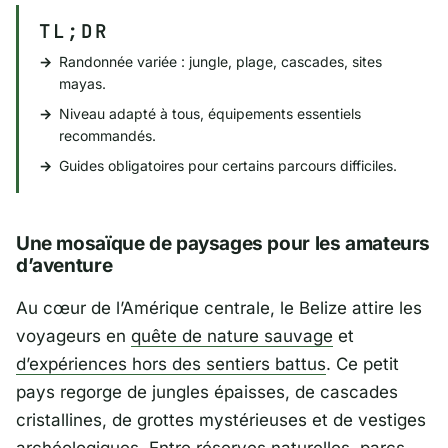
TL;DR
Randonnée variée : jungle, plage, cascades, sites
mayas.
Niveau adapté à tous, équipements essentiels
recommandés.
Guides obligatoires pour certains parcours difficiles.
Une mosaïque de paysages pour les amateurs
d’aventure
Au cœur de l’Amérique centrale, le Belize attire les
voyageurs en
quête de nature sauvage
et
d’expériences hors des sentiers battus
. Ce petit
pays regorge de jungles épaisses, de cascades
cristallines, de grottes mystérieuses et de vestiges