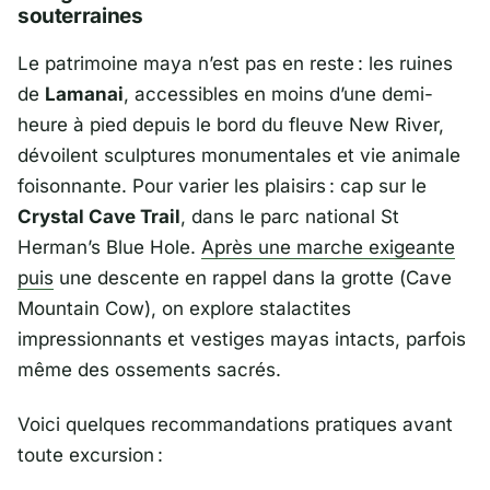
souterraines
Le patrimoine maya n’est pas en reste : les ruines
de
Lamanai
, accessibles en moins d’une demi-
heure à pied depuis le bord du fleuve New River,
dévoilent sculptures monumentales et vie animale
foisonnante. Pour varier les plaisirs : cap sur le
Crystal Cave Trail
, dans le parc national St
Herman’s Blue Hole.
Après une marche exigeante
puis
une descente en rappel dans la grotte (
Cave
Mountain Cow
), on explore stalactites
impressionnants et vestiges mayas intacts, parfois
même des ossements sacrés.
Voici quelques recommandations pratiques avant
toute excursion :