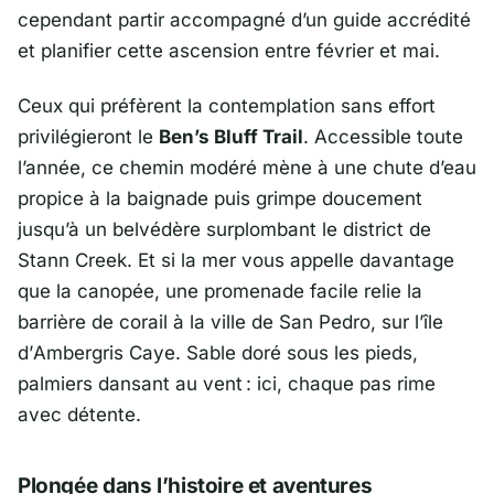
cependant partir accompagné d’un guide accrédité
et planifier cette ascension entre février et mai.
Ceux qui préfèrent la contemplation sans effort
privilégieront le
Ben’s Bluff Trail
. Accessible toute
l’année, ce chemin modéré mène à une chute d’eau
propice à la baignade puis grimpe doucement
jusqu’à un belvédère surplombant le district de
Stann Creek
. Et si la mer vous appelle davantage
que la canopée, une promenade facile relie la
barrière de corail à la ville de
San Pedro
, sur l’île
d’
Ambergris Caye
. Sable doré sous les pieds,
palmiers dansant au vent : ici, chaque pas rime
avec détente.
Plongée dans l’histoire et aventures