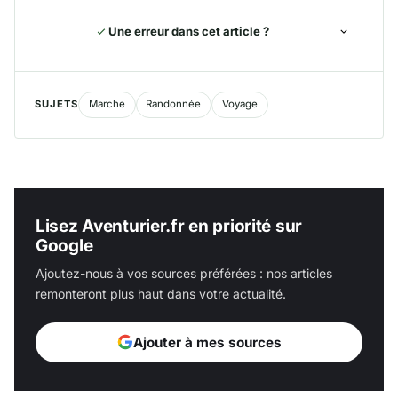
Une erreur dans cet article ?
SUJETS
Marche
Randonnée
Voyage
Lisez Aventurier.fr en priorité sur
Google
Ajoutez-nous à vos sources préférées : nos articles
remonteront plus haut dans votre actualité.
Ajouter à mes sources