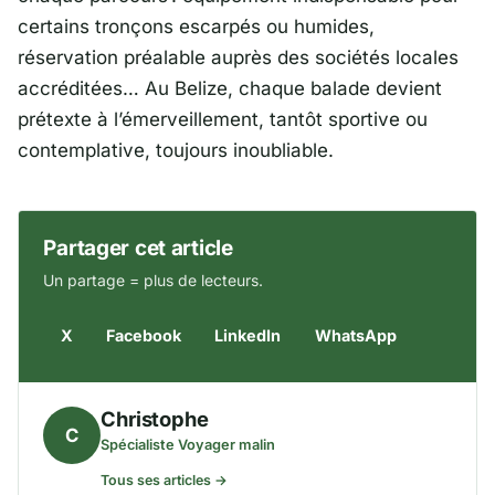
certains tronçons escarpés ou humides,
réservation préalable auprès des sociétés locales
accréditées… Au Belize, chaque balade devient
prétexte à l’émerveillement, tantôt sportive ou
contemplative, toujours inoubliable.
Partager cet article
Un partage = plus de lecteurs.
X
Facebook
LinkedIn
WhatsApp
Christophe
C
Spécialiste Voyager malin
Tous ses articles →