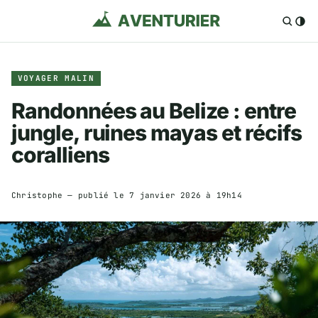
VOYAGER MALIN
Randonnées au Belize : entre
jungle, ruines mayas et récifs
coralliens
Christophe
— publié le
7 janvier 2026 à 19h14