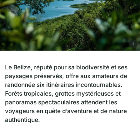
i
Le Belize, réputé pour sa biodiversité et ses
paysages préservés, offre aux amateurs de
randonnée six itinéraires incontournables.
Forêts tropicales, grottes mystérieuses et
panoramas spectaculaires attendent les
voyageurs en quête d’aventure et de nature
authentique.