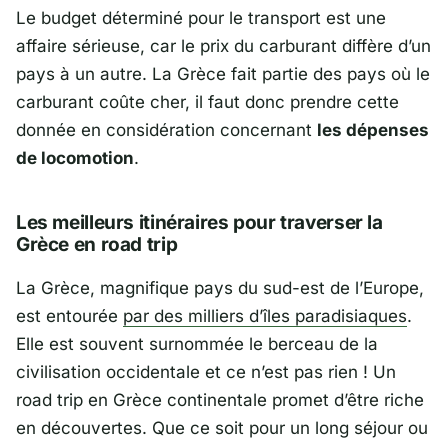
Le budget déterminé pour le transport est une
affaire sérieuse, car le prix du carburant diffère d’un
pays à un autre. La Grèce fait partie des pays où le
carburant coûte cher, il faut donc prendre cette
donnée en considération concernant
les dépenses
de locomotion
.
Les meilleurs itinéraires pour traverser la
Grèce en road trip
La Grèce, magnifique pays du sud-est de l’Europe,
est entourée
par des milliers d’îles paradisiaques
.
Elle est souvent surnommée le berceau de la
civilisation occidentale et ce n’est pas rien ! Un
road trip en Grèce continentale promet d’être riche
en découvertes. Que ce soit pour un long séjour ou