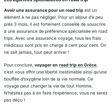
Avoir une assurance pour un road trip
est un
élément à ne pas négliger. Pour un séjour d’à peu
près 3 mois, il est fortement conseillé de souscrire
à une assurance de préférence spécialisée en road
trips. Avec une assurance voyage, tous les frais
médicaux sont pris en charge à cent pour cent. On
ne sait jamais, tout peut arriver !
Pour conclure,
voyager en
road trip en Grèce
,
c’est vous offrir une liberté inestimable ainsi qu’une
bouffée d’oxygène loin de la vie normale. Ce
voyage peut changer la vie de tout Homme.
N’hésitez pas à en faire l’expérience, vous ne serez
pas déçu !