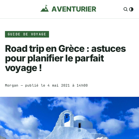
GUIDE DE VOYAGE
Road trip en Grèce : astuces
pour planifier le parfait
voyage !
Morgan
— publié le
4 mai 2021 à 14h00