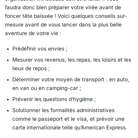
faudra donc bien préparer votre virée avant de
foncer tête baissée ! Voici quelques conseils sur-
mesure avant de vous lancer dans la plus belle
aventure de votre vie :
Prédéfinir vos envies ;
Mesurer vos revenus, les repas, les loisirs et les
lieux de repos ;
Déterminer votre moyen de transport : en auto,
en van ou en camping-car ;
Prévenir les questions d’hygiène ;
Solutionner les formalités administratives
comme le passeport et le visa, et prévoir une
carte internationale telle qu’American Express.