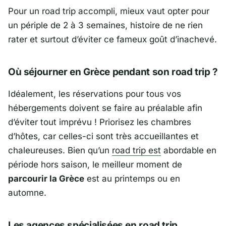
Pour un road trip accompli, mieux vaut opter pour
un périple de 2 à 3 semaines, histoire de ne rien
rater et surtout d’éviter ce fameux goût d’inachevé.
Où séjourner en Grèce pendant son road trip ?
Idéalement, les réservations pour tous vos
hébergements doivent se faire au préalable afin
d’éviter tout imprévu ! Priorisez les chambres
d’hôtes, car celles-ci sont très accueillantes et
chaleureuses. Bien qu’un
road trip est
abordable en
période hors saison, le meilleur moment de
parcourir la Grèce
est au printemps ou en
automne.
Les agences spécialisées en road trip