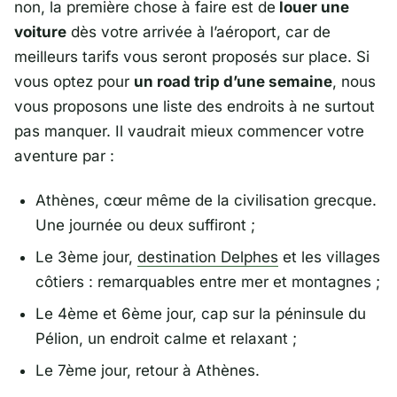
non, la première chose à faire est de
louer une
voiture
dès votre arrivée à l’aéroport, car de
meilleurs tarifs vous seront proposés sur place. Si
vous optez pour
un road trip d’une semaine
, nous
vous proposons une liste des endroits à ne surtout
pas manquer. Il vaudrait mieux commencer votre
aventure par :
Athènes, cœur même de la civilisation grecque.
Une journée ou deux suffiront ;
Le 3ème jour,
destination Delphes
et les villages
côtiers : remarquables entre mer et montagnes ;
Le 4ème et 6ème jour, cap sur la péninsule du
Pélion, un endroit calme et relaxant ;
Le 7ème jour, retour à Athènes.