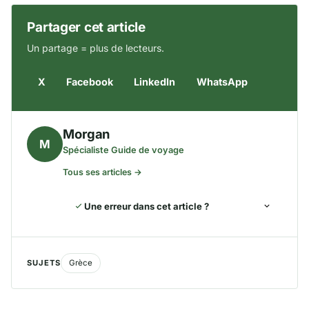
Partager cet article
Un partage = plus de lecteurs.
X
Facebook
LinkedIn
WhatsApp
Morgan
M
Spécialiste Guide de voyage
Tous ses articles →
Une erreur dans cet article ?
SUJETS
Grèce