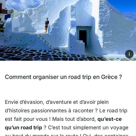
i
Comment organiser un road trip en Grèce ?
Envie d’évasion, d’aventure et d’avoir plein
d’histoires passionnantes à raconter ? Le road trip
est fait pour vous ! Mais tout d’abord,
qu’est-ce
qu’un road trip
? C’est tout simplement un voyage