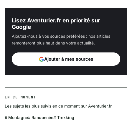
Lisez Aventurier.fr en priorité sur
Google
Ajoutez-nous à vos sources préférées : nos articles
remonteront plus haut dans votre actualité.
Ajouter à mes sources
EN CE MOMENT
Les sujets les plus suivis en ce moment sur Aventurier.fr.
Montagne
Randonnée
Trekking