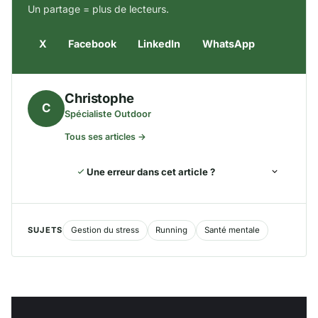
Un partage = plus de lecteurs.
X
Facebook
LinkedIn
WhatsApp
Christophe
C
Spécialiste Outdoor
Tous ses articles →
Une erreur dans cet article ?
SUJETS
Gestion du stress
Running
Santé mentale