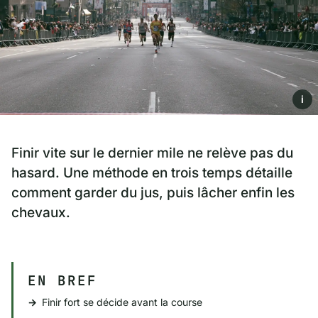
i
Finir vite sur le dernier mile ne relève pas du
hasard. Une méthode en trois temps détaille
comment garder du jus, puis lâcher enfin les
chevaux.
EN BREF
Finir fort se décide avant la course