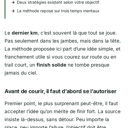
Deux stratégies existent selon votre objectif
La méthode repose sur trois temps mentaux
Le
dernier km
, c’est souvent là que tout se joue.
Pas seulement dans les jambes, mais dans la tête.
La méthode proposée ici part d’une idée simple, et
franchement utile si vous courez sur route ou en
trail court, un
finish solide
ne tombe presque
jamais du ciel.
Avant de courir, il faut d’abord se l’autoriser
Premier point, le plus surprenant peut-être, il faut
accepter l’idée qu’on mérite de finir fort. La source
insiste là-dessus, sans détour. Peu importe la
place, peu importe l’allure, l’objectif doit être