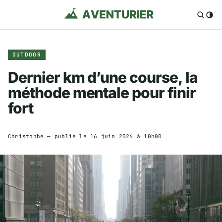
OUTDOOR
Dernier km d’une course, la
méthode mentale pour finir
fort
Christophe
— publié le
16 juin 2026 à 10h00