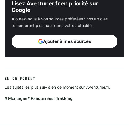
Lisez Aventurier.fr en priorité sur
Google
Ajoutez-nous à vos sources préférées : nos articles
remonteront plus haut dans votre actualité.
Ajouter à mes sources
EN CE MOMENT
Les sujets les plus suivis en ce moment sur Aventurier.fr.
Montagne
Randonnée
Trekking