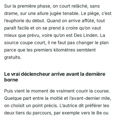
Sur la première phase, on court relâché, sans
drame, sur une allure jugée tenable. Le piège, c’est
l’euphorie du début. Quand on arrive affûté, tout
paraît facile et on se prend à croire qu’on vaut
mieux que prévu, voire qu’on est
Des Linden
. La
source coupe court, il ne faut pas changer le plan
parce que les premiers kilomètres semblent
gratuits.
Le vrai déclencheur arrive avant la dernière
borne
Puis vient le moment de vraiment courir la course.
Quelque part entre la moitié et l’avant-dernier mile,
on choisit un point précis. L’autrice dit préférer les
deux tiers du parcours, par exemple vers le 8e ou