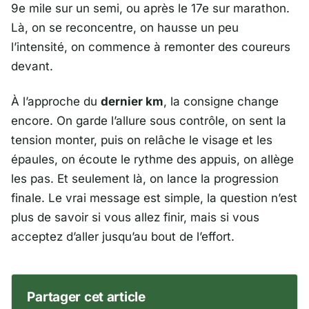
9e mile sur un semi, ou après le 17e sur marathon.
Là, on se reconcentre, on hausse un peu
l’intensité, on commence à remonter des coureurs
devant.
À l’approche du
dernier km
, la consigne change
encore. On garde l’allure sous contrôle, on sent la
tension monter, puis on relâche le visage et les
épaules, on écoute le rythme des appuis, on allège
les pas. Et seulement là, on lance la progression
finale. Le vrai message est simple, la question n’est
plus de savoir si vous allez finir, mais si vous
acceptez d’aller jusqu’au bout de l’effort.
Partager cet article