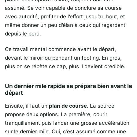
assumé. Se voir capable de conclure sa course
avec autorité, profiter de l’effort jusqu’au bout, et
même donner un peu d’élan à ceux qui regardent
depuis le bord.
Ce travail mental commence avant le départ,
devant le miroir ou pendant un footing. En gros,
plus on se répète ce cap, plus il devient crédible.
Un dernier mile rapide se prépare bien avant le
départ
Ensuite, il faut un
plan de course
. La source
propose deux options. La première, courir
tranquillement puis lancer une grosse accélération
sur le dernier mile. Oui, c’est assumé comme une