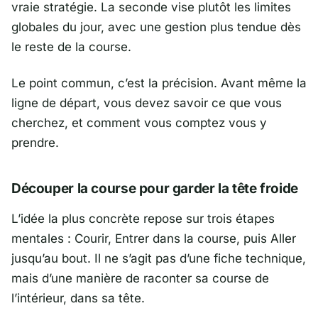
vraie stratégie. La seconde vise plutôt les limites
globales du jour, avec une gestion plus tendue dès
le reste de la course.
Le point commun, c’est la précision. Avant même la
ligne de départ, vous devez savoir ce que vous
cherchez, et comment vous comptez vous y
prendre.
Découper la course pour garder la tête froide
L’idée la plus concrète repose sur trois étapes
mentales : Courir, Entrer dans la course, puis Aller
jusqu’au bout. Il ne s’agit pas d’une fiche technique,
mais d’une manière de raconter sa course de
l’intérieur, dans sa tête.