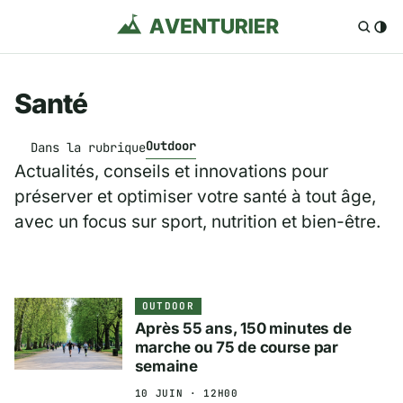
Santé
Outdoor
Dans la rubrique
Actualités, conseils et innovations pour
préserver et optimiser votre santé à tout âge,
avec un focus sur sport, nutrition et bien-être.
OUTDOOR
Après 55 ans, 150 minutes de
marche ou 75 de course par
semaine
10 JUIN · 12H00