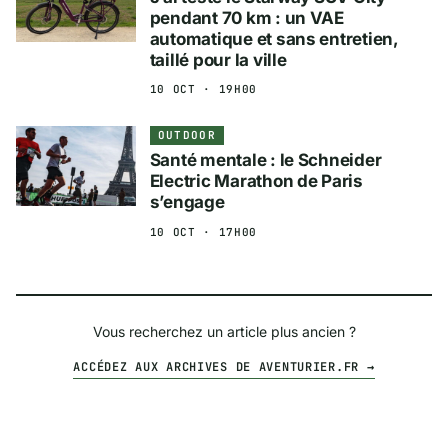
pendant 70 km : un VAE
automatique et sans entretien,
taillé pour la ville
10 OCT · 19H00
OUTDOOR
Santé mentale : le Schneider
Electric Marathon de Paris
s’engage
10 OCT · 17H00
Vous recherchez un article plus ancien ?
ACCÉDEZ AUX ARCHIVES DE AVENTURIER.FR →