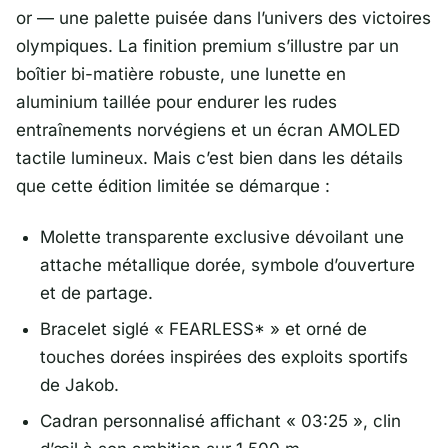
or — une palette puisée dans l’univers des victoires
olympiques. La finition premium s’illustre par un
boîtier bi-matière robuste, une lunette en
aluminium taillée pour endurer les rudes
entraînements norvégiens et un écran AMOLED
tactile lumineux. Mais c’est bien dans les détails
que cette édition limitée se démarque :
Molette transparente exclusive dévoilant une
attache métallique dorée, symbole d’ouverture
et de partage.
Bracelet siglé « FEARLESS* » et orné de
touches dorées inspirées des exploits sportifs
de Jakob.
Cadran personnalisé affichant « 03:25 », clin