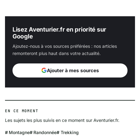
Lisez Aventurier.fr en priorité sur
Google
Ajoutez-nous à vos sources préférées : nos articles
remonteront plus haut dans votre actualité.
Ajouter à mes sources
EN CE MOMENT
Les sujets les plus suivis en ce moment sur Aventurier.fr.
Montagne
Randonnée
Trekking