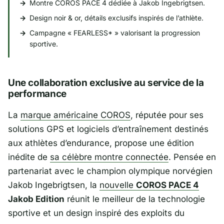
Montre COROS PACE 4 dédiée à Jakob Ingebrigtsen.
Design noir & or, détails exclusifs inspirés de l’athlète.
Campagne « FEARLESS* » valorisant la progression
sportive.
Une collaboration exclusive au service de la
performance
La
marque américaine
COROS
, réputée pour ses
solutions GPS et logiciels d’entraînement destinés
aux athlètes d’endurance, propose une édition
inédite de
sa célèbre montre connectée
. Pensée en
partenariat avec le champion olympique norvégien
Jakob Ingebrigtsen
, la
nouvelle
COROS PACE 4
Jakob Edition
réunit le meilleur de la technologie
sportive et un design inspiré des exploits du