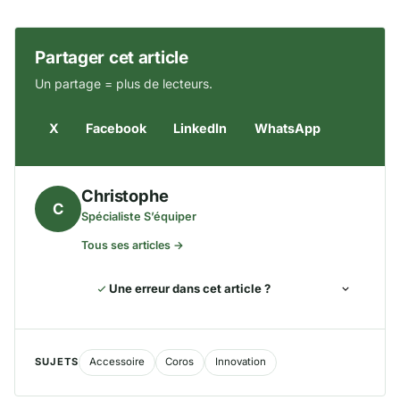
Partager cet article
Un partage = plus de lecteurs.
X
Facebook
LinkedIn
WhatsApp
Christophe
C
Spécialiste S’équiper
Tous ses articles →
Une erreur dans cet article ?
SUJETS
Accessoire
Coros
Innovation