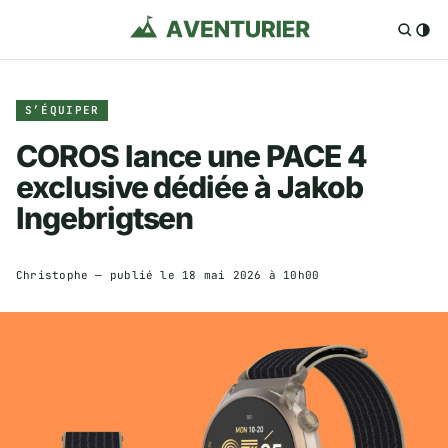
S’ÉQUIPER
COROS lance une PACE 4
exclusive dédiée à Jakob
Ingebrigtsen
Christophe
— publié le
18 mai 2026 à 10h00