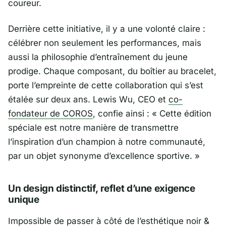
coureur.
Derrière cette initiative, il y a une volonté claire :
célébrer non seulement les performances, mais
aussi la philosophie d’entraînement du jeune
prodige. Chaque composant, du boîtier au bracelet,
porte l’empreinte de cette collaboration qui s’est
étalée sur deux ans.
Lewis Wu
, CEO et
co-
fondateur de
COROS
, confie ainsi : «
Cette édition
spéciale est notre manière de transmettre
l’inspiration d’un champion à notre communauté,
par un objet synonyme d’excellence sportive
. »
Un design distinctif, reflet d’une exigence
unique
Impossible de passer à côté de l’esthétique noir &