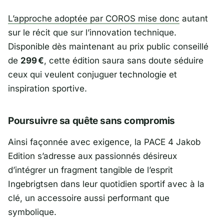
L’approche adoptée par
COROS
mise donc
autant
sur le récit que sur l’innovation technique.
Disponible dès maintenant au prix public conseillé
de
299 €
, cette édition saura sans doute séduire
ceux qui veulent conjuguer technologie et
inspiration sportive.
Poursuivre sa quête sans compromis
Ainsi façonnée avec exigence, la PACE 4 Jakob
Edition s’adresse aux passionnés désireux
d’intégrer un fragment tangible de l’esprit
Ingebrigtsen dans leur quotidien sportif avec à la
clé, un accessoire aussi performant que
symbolique.