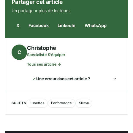
Partager cet article
Un partage = plus de lecteurs.
X
Facebook
LinkedIn
WhatsApp
Christophe
C
Spécialiste S’équiper
Tous ses articles →
Une erreur dans cet article ?
SUJETS
Lunettes
Performance
Strava