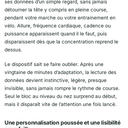
ses données d’un simple regard, sans jamais
détourner la tête y compris en pleine course,
pendant votre marche ou votre entrainement en
vélo. Allure, fréquence cardiaque, cadence ou
puissance apparaissent quand il le faut, puis
disparaissent dès que la concentration reprend le
dessus.
Le dispositif sait se faire oublier. Après une
vingtaine de minutes d’adaptation, la lecture des
données devient instinctive, légère, presque
invisible, sans jamais rompre le rythme de course.
Seul le bloc au niveau du nez surprend au début,
mais il disparaît vite de l’attention une fois lancé.
Une personnalisation poussée et une lisibilité