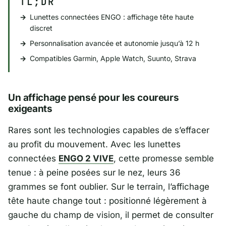
TL;DR
Lunettes connectées ENGO : affichage tête haute
discret
Personnalisation avancée et autonomie jusqu’à 12 h
Compatibles Garmin, Apple Watch, Suunto, Strava
Un affichage pensé pour les coureurs
exigeants
Rares sont les technologies capables de s’effacer
au profit du mouvement. Avec les lunettes
connectées
ENGO 2 VIVE
, cette promesse semble
tenue : à peine posées sur le nez, leurs 36
grammes se font oublier. Sur le terrain, l’affichage
tête haute change tout : positionné légèrement à
gauche du champ de vision, il permet de consulter