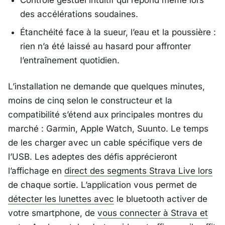
des accélérations soudaines.
Étanchéité face à la sueur, l’eau et la poussière :
rien n’a été laissé au hasard pour affronter
l’entraînement quotidien.
L’installation ne demande que quelques minutes,
moins de cinq selon le constructeur et la
compatibilité s’étend aux principales montres du
marché :
Garmin
,
Apple Watch
,
Suunto
. Le temps
de les charger avec un cable spécifique vers de
l’USB. Les adeptes des défis apprécieront
l’affichage en
direct des segments Strava Live lors
de chaque sortie. L’application vous permet de
détecter les lunettes avec
le bluetooth activer de
votre smartphone, de
vous connecter à Strava et