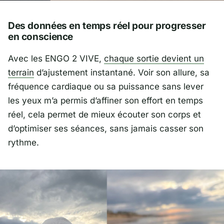
Des données en temps réel pour progresser
en conscience
Avec les ENGO 2 VIVE,
chaque sortie devient un
terrain
d’ajustement instantané. Voir son allure, sa
fréquence cardiaque ou sa puissance sans lever
les yeux m’a permis d’affiner son effort en temps
réel, cela permet de mieux écouter son corps et
d’optimiser ses séances, sans jamais casser son
rythme.