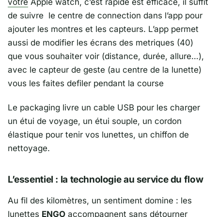
votre
Apple watch, c’est rapide est efficace, il suffit
de suivre le centre de connection dans l’app pour
ajouter les montres et les capteurs. L’app permet
aussi de modifier les écrans des metriques (40)
que vous souhaiter voir (distance, durée, allure…),
avec le capteur de geste (au centre de la lunette)
vous les faites defiler pendant la course
Le packaging livre un cable USB pour les charger
un étui de voyage, un étui souple, un cordon
élastique pour tenir vos lunettes, un chiffon de
nettoyage.
L’essentiel : la technologie au service du flow
Au fil des kilomètres, un sentiment domine : les
lunettes
ENGO
accompagnent sans détourner