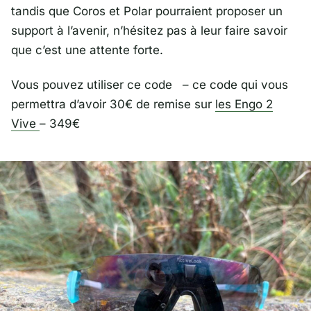
tandis que Coros et Polar pourraient proposer un
support à l’avenir, n’hésitez pas à leur faire savoir
que c’est une attente forte.
Vous pouvez utiliser ce code – ce code qui vous
permettra d’avoir 30€ de remise sur
les Engo 2
Vive
– 349€