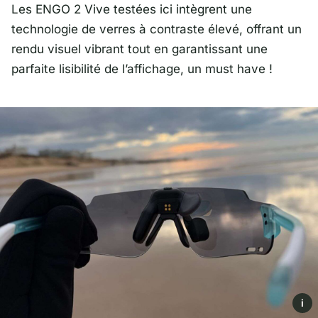
Les ENGO 2 Vive testées ici intègrent une
technologie de verres à contraste élevé, offrant un
rendu visuel vibrant tout en garantissant une
parfaite lisibilité de l’affichage, un must have !
i