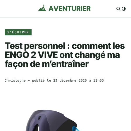
S’ÉQUIPER
Test personnel : comment les
ENGO 2 VIVE ont changé ma
façon de m’entraîner
Christophe
— publié le
23 décembre 2025 à 11h00