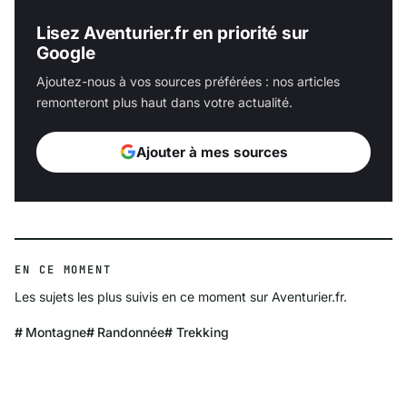
Lisez Aventurier.fr en priorité sur
Google
Ajoutez-nous à vos sources préférées : nos articles
remonteront plus haut dans votre actualité.
Ajouter à mes sources
EN CE MOMENT
Les sujets les plus suivis en ce moment sur Aventurier.fr.
Montagne
Randonnée
Trekking