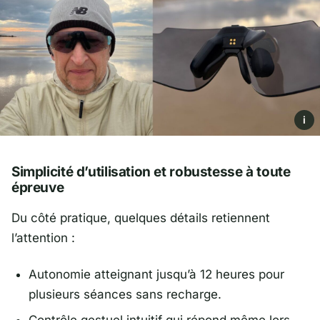
i
Simplicité d’utilisation et robustesse à toute
épreuve
Du côté pratique, quelques détails retiennent
l’attention :
Autonomie atteignant jusqu’à 12 heures pour
plusieurs séances sans recharge.
Contrôle gestuel intuitif qui répond même lors