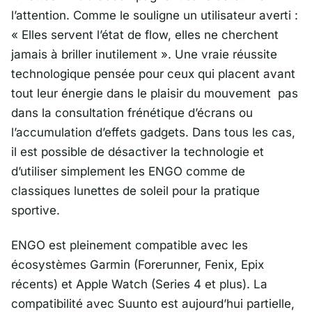
l’attention. Comme le souligne un utilisateur averti :
«
Elles servent l’état de flow, elles ne cherchent
jamais à briller inutilement
». Une vraie réussite
technologique pensée pour ceux qui placent avant
tout leur énergie dans le plaisir du mouvement pas
dans la consultation frénétique d’écrans ou
l’accumulation d’effets gadgets. Dans tous les cas,
il est possible de désactiver la technologie et
d’utiliser simplement les ENGO comme de
classiques lunettes de soleil pour la pratique
sportive.
ENGO est pleinement compatible avec les
écosystèmes Garmin (Forerunner, Fenix, Epix
récents) et Apple Watch (Series 4 et plus). La
compatibilité avec Suunto est aujourd’hui partielle,