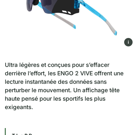
i
Ultra légères et conçues pour s’effacer
derrière l’effort, les ENGO 2 VIVE offrent une
lecture instantanée des données sans
perturber le mouvement. Un affichage tête
haute pensé pour les sportifs les plus
exigeants.