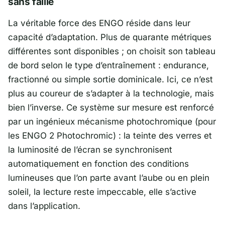
sans faille
La véritable force des
ENGO
réside dans leur
capacité d’adaptation. Plus de quarante métriques
différentes sont disponibles ; on choisit son tableau
de bord selon le type d’entraînement : endurance,
fractionné ou simple sortie dominicale. Ici, ce n’est
plus au coureur de s’adapter à la technologie, mais
bien l’inverse. Ce système sur mesure est renforcé
par un ingénieux mécanisme photochromique (pour
les ENGO 2 Photochromic) : la teinte des verres et
la luminosité de l’écran se synchronisent
automatiquement en fonction des conditions
lumineuses que l’on parte avant l’aube ou en plein
soleil, la lecture reste impeccable, elle s’active
dans l’application.