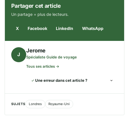
Partager cet article
Un partage = plus de lecteurs.
X
Facebook
LinkedIn
WhatsApp
Jerome
J
Spécialiste Guide de voyage
Tous ses articles →
Une erreur dans cet article ?
SUJETS
Londres
Royaume-Uni