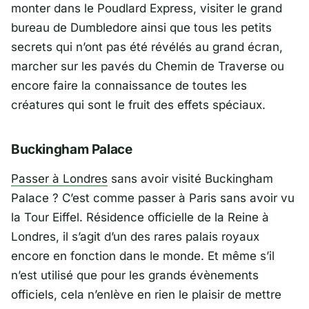
monter dans le Poudlard Express, visiter le grand
bureau de Dumbledore ainsi que tous les petits
secrets qui n’ont pas été révélés au grand écran,
marcher sur les pavés du Chemin de Traverse ou
encore faire la connaissance de toutes les
créatures qui sont le fruit des effets spéciaux.
Buckingham Palace
Passer à Londres
sans avoir visité Buckingham
Palace ? C’est comme passer à Paris sans avoir vu
la Tour Eiffel. Résidence officielle de la Reine à
Londres, il s’agit d’un des rares palais royaux
encore en fonction dans le monde. Et même s’il
n’est utilisé que pour les grands évènements
officiels, cela n’enlève en rien le plaisir de mettre