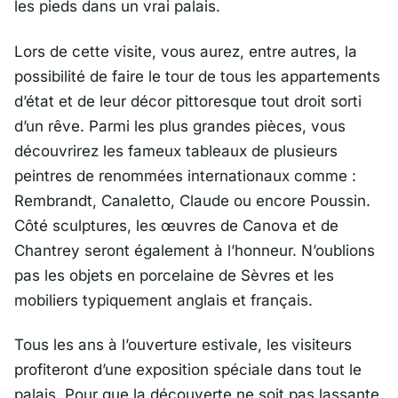
les pieds dans un vrai palais.
Lors de cette visite, vous aurez, entre autres, la
possibilité de faire le tour de tous les appartements
d’état et de leur décor pittoresque tout droit sorti
d’un rêve. Parmi les plus grandes pièces, vous
découvrirez les fameux tableaux de plusieurs
peintres de renommées internationaux comme :
Rembrandt, Canaletto, Claude ou encore Poussin.
Côté sculptures, les œuvres de Canova et de
Chantrey seront également à l’honneur. N’oublions
pas les objets en porcelaine de Sèvres et les
mobiliers typiquement anglais et français.
Tous les ans à l’ouverture estivale, les visiteurs
profiteront d’une exposition spéciale dans tout le
palais. Pour que la découverte ne soit pas lassante,