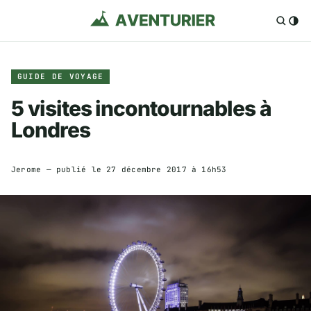
GUIDE DE VOYAGE
5 visites incontournables à
Londres
Jerome
— publié le
27 décembre 2017 à 16h53