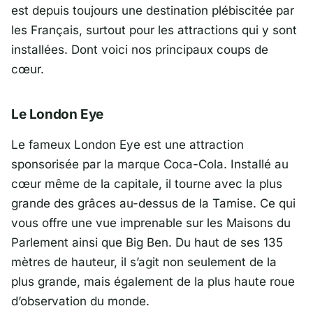
est depuis toujours une destination plébiscitée par
les Français, surtout pour les attractions qui y sont
installées. Dont voici nos principaux coups de
cœur.
Le London Eye
Le fameux London Eye est une attraction
sponsorisée par la marque Coca-Cola. Installé au
cœur même de la capitale, il tourne avec la plus
grande des grâces au-dessus de la Tamise. Ce qui
vous offre une vue imprenable sur les Maisons du
Parlement ainsi que Big Ben. Du haut de ses 135
mètres de hauteur, il s’agit non seulement de la
plus grande, mais également de la plus haute roue
d’observation du monde.