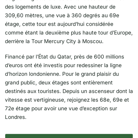
des logements de luxe. Avec une hauteur de
309,60 mètres, une vue à 360 degrés au 69e
étage, cette tour est aujourd’hui considérée
comme étant la deuxième plus haute tour d’Europe,
derrière la Tour Mercury City à Moscou.
Financé par l’État du Qatar, près de 600 millions
d’euros ont été investis pour redessiner la ligne
d’horizon londonienne. Pour le grand plaisir du
grand public, deux étages sont entièrement
destinés aux touristes. Depuis un ascenseur dont la
vitesse est vertigineuse, rejoignez les 68e, 69e et
72e étage pour avoir une vue d’exception sur
Londres.