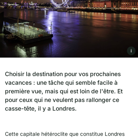
i
Choisir la destination pour vos prochaines
vacances : une tâche qui semble facile à
première vue, mais qui est loin de l'être. Et
pour ceux qui ne veulent pas rallonger ce
casse-tête, il y a Londres.
Cette capitale hétéroclite que constitue Londres