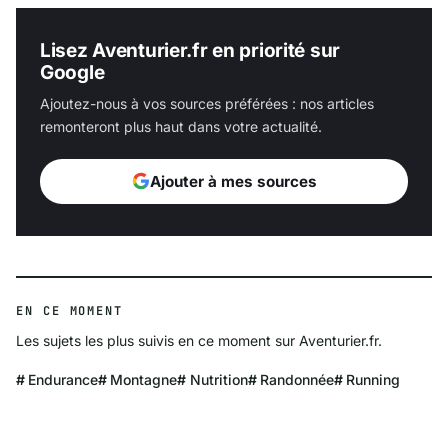
Lisez Aventurier.fr en priorité sur
Google
Ajoutez-nous à vos sources préférées : nos articles
remonteront plus haut dans votre actualité.
Ajouter à mes sources
EN CE MOMENT
Les sujets les plus suivis en ce moment sur Aventurier.fr.
Endurance
Montagne
Nutrition
Randonnée
Running