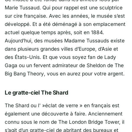
Marie Tussaud. Qui pour rappel est une sculptrice
sur cire française. Avec les années, le musée s’est
développé. Et a été déménagé à son emplacement
actuel quelque temps après, soit en 1884.
Aujourd’hui, des musées Madame Tussauds existe
dans plusieurs grandes villes d’Europe, d’Asie et
des États-Unis. Et que vous soyez fan de Lady
Gaga ou un fervent admirateur de Sheldon de
The
Big Bang Theory
, vous en aurez pour votre argent.
Le gratte-ciel The Shard
The Shard ou l' »éclat de verre » en français est
également une découverte à faire. Anciennement
connu sous le nom de The London Bridge Tower, il
s’agit d’un gratte-ciel de abritant des bureaux et