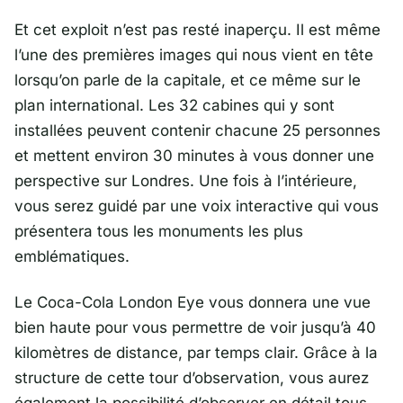
Et cet exploit n’est pas resté inaperçu. Il est même
l’une des premières images qui nous vient en tête
lorsqu’on parle de la capitale, et ce même sur le
plan international. Les 32 cabines qui y sont
installées peuvent contenir chacune 25 personnes
et mettent environ 30 minutes à vous donner une
perspective sur Londres. Une fois à l’intérieure,
vous serez guidé par une voix interactive qui vous
présentera tous les monuments les plus
emblématiques.
Le Coca-Cola London Eye vous donnera une vue
bien haute pour vous permettre de voir jusqu’à 40
kilomètres de distance, par temps clair. Grâce à la
structure de cette tour d’observation, vous aurez
également la possibilité d’observer en
détail tous