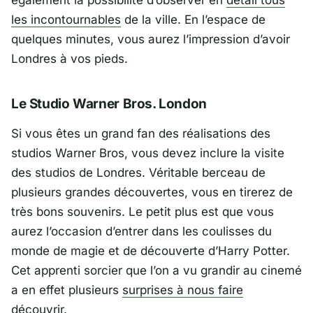
les incontournables
de la ville. En l’espace de
quelques minutes, vous aurez l’impression d’avoir
Londres à vos pieds.
Le Studio Warner Bros. London
Si vous êtes un grand fan des réalisations des
studios Warner Bros, vous devez inclure la visite
des studios de Londres. Véritable berceau de
plusieurs grandes découvertes, vous en tirerez de
très bons souvenirs. Le petit plus est que vous
aurez l’occasion d’entrer dans les coulisses du
monde de magie et de découverte d’Harry Potter.
Cet apprenti sorcier que l’on a vu grandir au cinemé
a en effet plusieurs
surprises à nous faire
découvrir
.