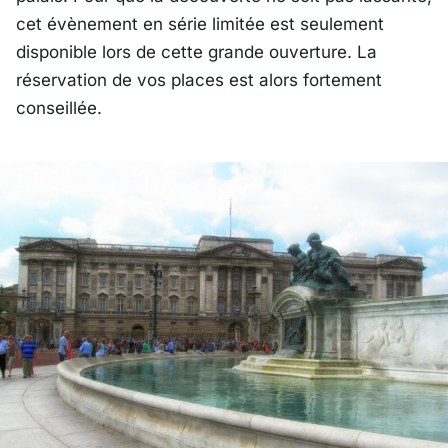
cet évènement en série limitée est seulement
disponible lors de cette grande ouverture. La
réservation de vos places est alors fortement
conseillée.