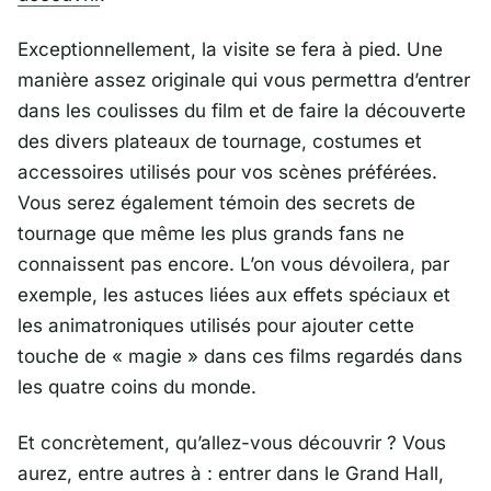
Exceptionnellement, la visite se fera à pied. Une
manière assez originale qui vous permettra d’entrer
dans les coulisses du film et de faire la découverte
des divers plateaux de tournage, costumes et
accessoires utilisés pour vos scènes préférées.
Vous serez également témoin des secrets de
tournage que même les plus grands fans ne
connaissent pas encore. L’on vous dévoilera, par
exemple, les astuces liées aux effets spéciaux et
les animatroniques utilisés pour ajouter cette
touche de « magie » dans ces films regardés dans
les quatre coins du monde.
Et concrètement, qu’allez-vous découvrir ? Vous
aurez, entre autres à : entrer dans le Grand Hall,