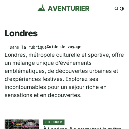
Londres
Guide de voyage
Dans la rubrique
Londres, métropole culturelle et sportive, offre
un mélange unique d’événements
emblématiques, de découvertes urbaines et
d’expériences festives. Explorez ses
incontournables pour un séjour riche en
sensations et en découvertes.
OUTDOOR