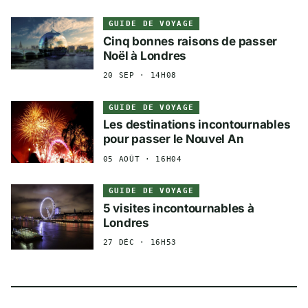
GUIDE DE VOYAGE
Cinq bonnes raisons de passer
Noël à Londres
20 SEP · 14H08
GUIDE DE VOYAGE
Les destinations incontournables
pour passer le Nouvel An
05 AOÛT · 16H04
GUIDE DE VOYAGE
5 visites incontournables à
Londres
27 DÉC · 16H53