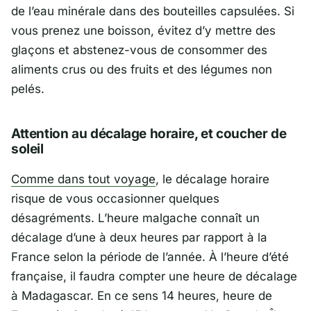
de l’eau minérale dans des bouteilles capsulées. Si
vous prenez une boisson, évitez d’y mettre des
glaçons et abstenez-vous de consommer des
aliments crus ou des fruits et des légumes non
pelés.
Attention au décalage horaire, et coucher de
soleil
Comme dans tout voyage
, le décalage horaire
risque de vous occasionner quelques
désagréments. L’heure malgache connaît un
décalage d’une à deux heures par rapport à la
France selon la période de l’année. À l’heure d’été
française, il faudra compter une heure de décalage
à Madagascar. En ce sens 14 heures, heure de