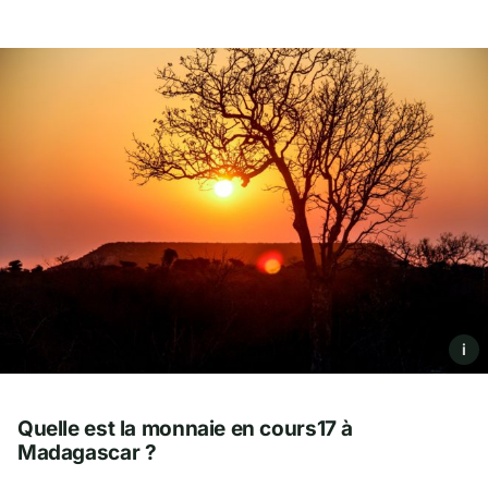
i
Quelle est la monnaie en cours17 à
Madagascar ?