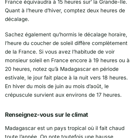
France équivaudra à 15 heures sur’ la Grande-Île.
Quant à l’heure d’hiver, comptez deux heures de
décalage.
Sachez également qu’hormis le décalage horaire,
l’heure du coucher de soleil diffère complètement
de la France. Si vous avez l’habitude de voir
monsieur soleil en France encore à 19 heures ou à
20 heures, notez qu’à Madagascar en période
estivale, le jour fait place à la nuit vers 18 heures.
En hiver du mois de juin au mois d’août, le
crépuscule survient aux environs de 17 heures.
Renseignez-vous sur le climat
Madagascar est un pays tropical où il fait chaud
toute l’année. On note toutefois une hausse