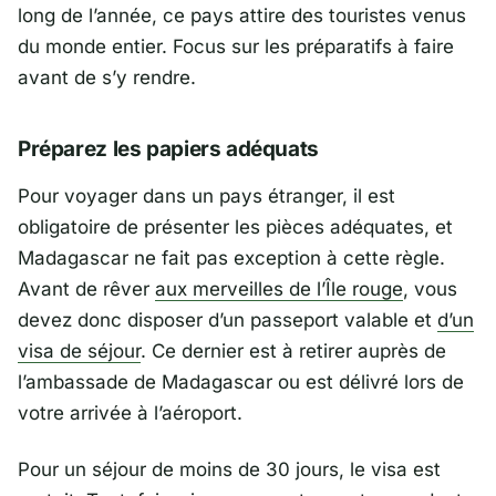
long de l’année, ce pays attire des touristes venus
du monde entier. Focus sur les préparatifs à faire
avant de s’y rendre.
Préparez les papiers adéquats
Pour voyager dans un pays étranger, il est
obligatoire de présenter les pièces adéquates, et
Madagascar ne fait pas exception à cette règle.
Avant de rêver
aux merveilles de l’Île rouge
, vous
devez donc disposer d’un passeport valable et
d’un
visa de séjour
. Ce dernier est à retirer auprès de
l’ambassade de Madagascar ou est délivré lors de
votre arrivée à l’aéroport.
Pour un séjour de moins de 30 jours, le visa est