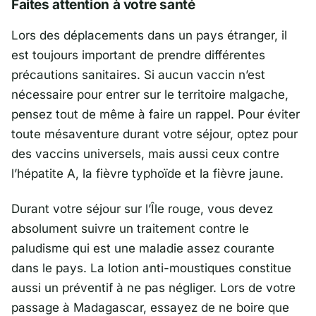
Faites attention à votre santé
Lors des déplacements dans un pays étranger, il
est toujours important de prendre différentes
précautions sanitaires. Si aucun vaccin n’est
nécessaire pour entrer sur le territoire malgache,
pensez tout de même à faire un rappel. Pour éviter
toute mésaventure durant votre séjour, optez pour
des vaccins universels, mais aussi ceux contre
l’hépatite A, la fièvre typhoïde et la fièvre jaune.
Durant votre séjour sur l’Île rouge, vous devez
absolument suivre un traitement contre le
paludisme qui est une maladie assez courante
dans le pays. La lotion anti-moustiques constitue
aussi un préventif à ne pas négliger. Lors de votre
passage à Madagascar, essayez de ne boire que