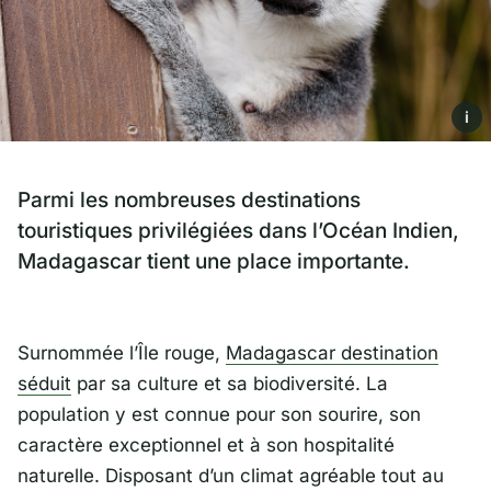
i
Parmi les nombreuses destinations
touristiques privilégiées dans l’Océan Indien,
Madagascar tient une place importante.
Surnommée l’Île rouge,
Madagascar destination
séduit
par sa culture et sa biodiversité. La
population y est connue pour son sourire, son
caractère exceptionnel et à son hospitalité
naturelle. Disposant d’un climat agréable tout au