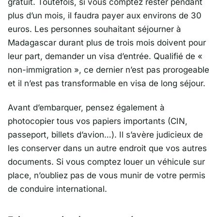
gratuit. Toutefois, si vous comptez rester pendant
plus d’un mois, il faudra payer aux environs de 30
euros. Les personnes souhaitant séjourner à
Madagascar durant plus de trois mois doivent pour
leur part, demander un visa d’entrée. Qualifié de «
non-immigration », ce dernier n’est pas prorogeable
et il n’est pas transformable en visa de long séjour.
Avant d’embarquer, pensez également à
photocopier tous vos papiers importants (CIN,
passeport, billets d’avion…). Il s’avère judicieux de
les conserver dans un autre endroit que vos autres
documents. Si vous comptez louer un véhicule sur
place, n’oubliez pas de vous munir de votre permis
de conduire international.