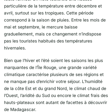
particulière de la température entre décembre et
avril, surtout sur les tropiques. Cette période
correspond à la saison de pluies. Entre les mois de
mai et septembre, le mercure baisse
graduellement, mais ce changement n’indispose
pas les touristes habitués des températures
hivernales.
Bien que l’hiver et l’été soient les saisons les plus
marquantes de l’Île Rouge, une grande variété
climatique caractérise plusieurs de ses régions et
ne manque pas d’enrichir votre séjour. L’humidité
de la côte Est et du grand Nord, le climat chaud de
l’Ouest, l’aridité du Sud ou encore le climat frais des
hauts-plateaux sont autant de facettes à découvrir
de Madagascar.