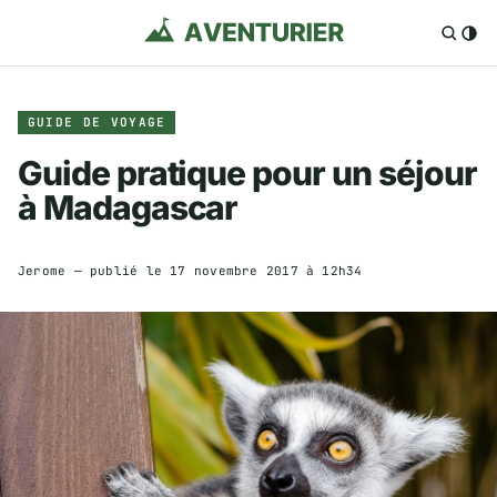
GUIDE DE VOYAGE
Guide pratique pour un séjour
à Madagascar
Jerome
— publié le
17 novembre 2017 à 12h34