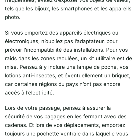
fréquentées, évitez d’exposer vos objets de valeur,
tels que les bijoux, les smartphones et les appareils
photo.
Si vous emportez des appareils électriques ou
électroniques, n’oubliez pas l’adaptateur, pour
prévoir l’incompatibilité des installations. Pour vos
raids dans les zones reculées, un kit utilitaire est de
mise. Pensez à y inclure une lampe de poche, vos
lotions anti-insectes, et éventuellement un briquet,
car certaines régions du pays n’ont pas encore
accès à l’électricité.
Lors de votre passage, pensez à assurer la
sécurité de vos bagages en les fermant avec des
cadenas. Et lors de vos déplacements, emportez
toujours une pochette ventrale dans laquelle vous