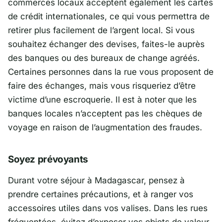
commerces locaux acceptent également les cartes
de crédit internationales, ce qui vous permettra de
retirer plus facilement de l’argent local. Si vous
souhaitez échanger des devises, faites-le auprès
des banques ou des bureaux de change agréés.
Certaines personnes dans la rue vous proposent de
faire des échanges, mais vous risqueriez d’être
victime d’une escroquerie. Il est à noter que les
banques locales n’acceptent pas les chèques de
voyage en raison de l’augmentation des fraudes.
Soyez prévoyants
Durant votre séjour à Madagascar, pensez à
prendre certaines précautions, et à ranger vos
accessoires utiles dans vos valises. Dans les rues