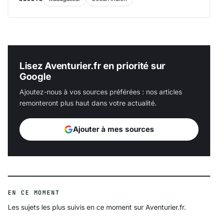
Lisez Aventurier.fr en priorité sur
Google
Ajoutez-nous à vos sources préférées : nos articles
remonteront plus haut dans votre actualité.
Ajouter à mes sources
EN CE MOMENT
Les sujets les plus suivis en ce moment sur Aventurier.fr.