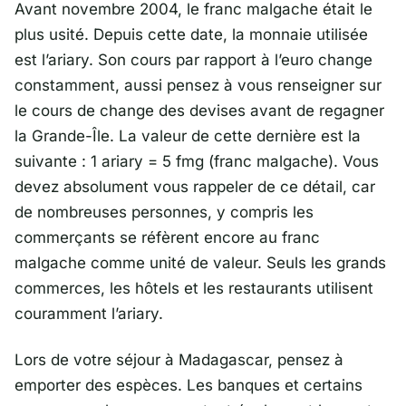
Avant novembre 2004, le franc malgache était le
plus usité. Depuis cette date, la monnaie utilisée
est l’ariary. Son cours par rapport à l’euro change
constamment, aussi pensez à vous renseigner sur
le cours de change des devises avant de regagner
la Grande-Île. La valeur de cette dernière est la
suivante : 1 ariary = 5 fmg (franc malgache). Vous
devez absolument vous rappeler de ce détail, car
de nombreuses personnes, y compris les
commerçants se réfèrent encore au franc
malgache comme unité de valeur. Seuls les grands
commerces, les hôtels et les restaurants utilisent
couramment l’ariary.
Lors de votre séjour à Madagascar, pensez à
emporter des espèces. Les banques et certains