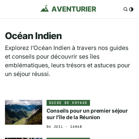
Océan Indien
Explorez l’Océan Indien à travers nos guides
et conseils pour découvrir ses îles
emblématiques, leurs trésors et astuces pour
un séjour réussi.
GUIDE DE VOYAGE
Conseils pour un premier séjour
sur l’île de la Réunion
04 JUIL · 16H48