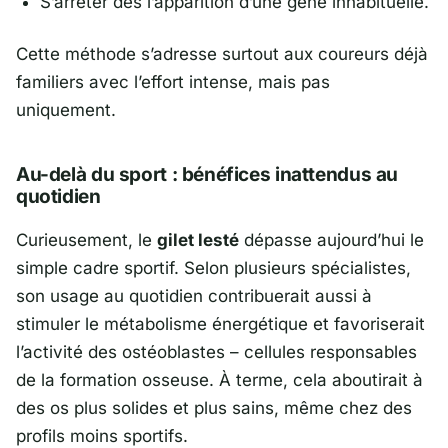
S’arrêter dès l’apparition d’une gêne inhabituelle.
Cette méthode s’adresse surtout aux coureurs déjà
familiers avec l’effort intense, mais pas
uniquement.
Au-delà du sport : bénéfices inattendus au
quotidien
Curieusement, le
gilet lesté
dépasse aujourd’hui le
simple cadre sportif. Selon plusieurs spécialistes,
son usage au quotidien contribuerait aussi à
stimuler le métabolisme énergétique et favoriserait
l’activité des ostéoblastes – cellules responsables
de la formation osseuse. À terme, cela aboutirait à
des os plus solides et plus sains, même chez des
profils moins sportifs.