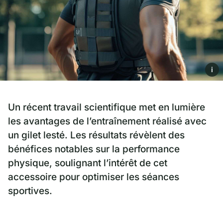
i
Un récent travail scientifique met en lumière
les avantages de l’entraînement réalisé avec
un gilet lesté. Les résultats révèlent des
bénéfices notables sur la performance
physique, soulignant l’intérêt de cet
accessoire pour optimiser les séances
sportives.