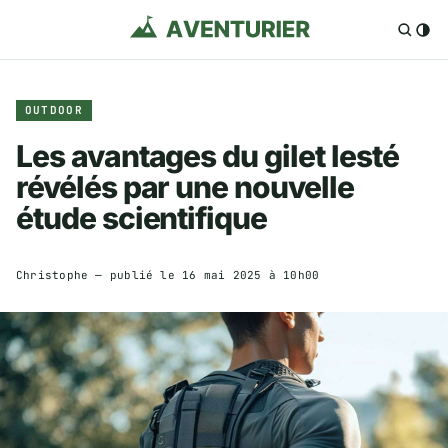
OUTDOOR
Les avantages du gilet lesté
révélés par une nouvelle
étude scientifique
Christophe
— publié le
16 mai 2025 à 10h00