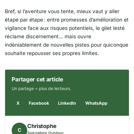
Bref, si l’aventure vous tente, mieux vaut y aller
étape par étape : entre promesses d’amélioration et
vigilance face aux risques potentiels, le gilet lesté
réclame discernement… mais ouvre
indéniablement de nouvelles pistes pour quiconque
souhaite repousser ses propres limites.
Partager cet article
Un partage = plus de lecteurs.
X
Facebook
LinkedIn
WhatsApp
Christophe
C
Spécialiste Outdoor