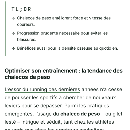
TL;DR
Chalecos de peso améliorent force et vitesse des
coureurs.
Progression prudente nécessaire pour éviter les
blessures.
Bénéfices aussi pour la densité osseuse au quotidien.
Optimiser son entraînement : la tendance des
chalecos de peso
L’essor du running ces dernières
années n’a cessé
de pousser les sportifs à chercher de nouveaux
leviers pour se dépasser. Parmi les pratiques
émergentes, l’usage du
chaleco de peso
– ou gilet
lesté – intrigue et séduit, tant chez les athlètes