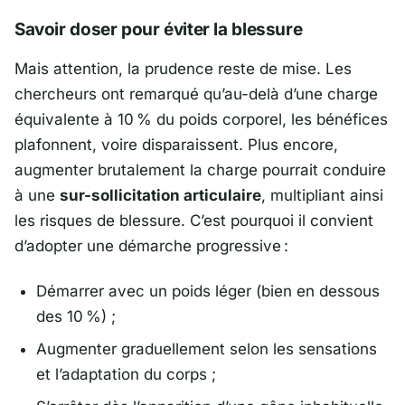
Savoir doser pour éviter la blessure
Mais attention, la prudence reste de mise. Les
chercheurs ont remarqué qu’au-delà d’une charge
équivalente à 10 % du poids corporel, les bénéfices
plafonnent, voire disparaissent. Plus encore,
augmenter brutalement la charge pourrait conduire
à une
sur-sollicitation articulaire
, multipliant ainsi
les risques de blessure. C’est pourquoi il convient
d’adopter une démarche progressive :
Démarrer avec un poids léger (bien en dessous
des 10 %) ;
Augmenter graduellement selon les sensations
et l’adaptation du corps ;