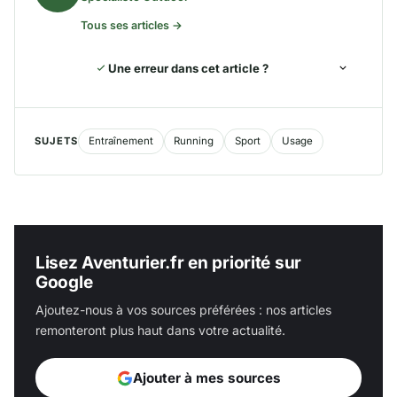
Tous ses articles →
Une erreur dans cet article ?
SUJETS
Entraînement
Running
Sport
Usage
Lisez Aventurier.fr en priorité sur
Google
Ajoutez-nous à vos sources préférées : nos articles
remonteront plus haut dans votre actualité.
Ajouter à mes sources