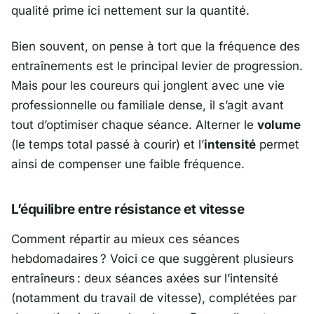
qualité prime ici nettement sur la quantité.
Bien souvent, on pense à tort que la fréquence des
entraînements est le principal levier de progression.
Mais pour les coureurs qui jonglent avec une vie
professionnelle ou familiale dense, il s’agit avant
tout d’optimiser chaque séance. Alterner le
volume
(le temps total passé à courir) et l’
intensité
permet
ainsi de compenser une faible fréquence.
L’équilibre entre résistance et vitesse
Comment répartir au mieux ces séances
hebdomadaires ? Voici ce que suggèrent plusieurs
entraîneurs : deux séances axées sur l’intensité
(notamment du travail de vitesse), complétées par