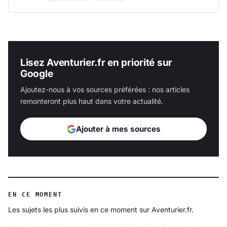
Lisez Aventurier.fr en priorité sur
Google
Ajoutez-nous à vos sources préférées : nos articles
remonteront plus haut dans votre actualité.
Ajouter à mes sources
EN CE MOMENT
Les sujets les plus suivis en ce moment sur Aventurier.fr.