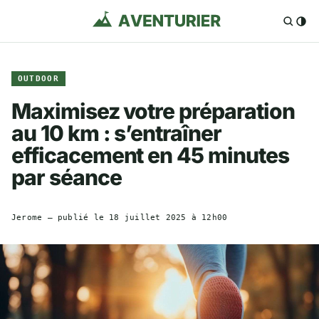
OUTDOOR
Maximisez votre préparation
au 10 km : s’entraîner
efficacement en 45 minutes
par séance
Jerome
— publié le
18 juillet 2025 à 12h00