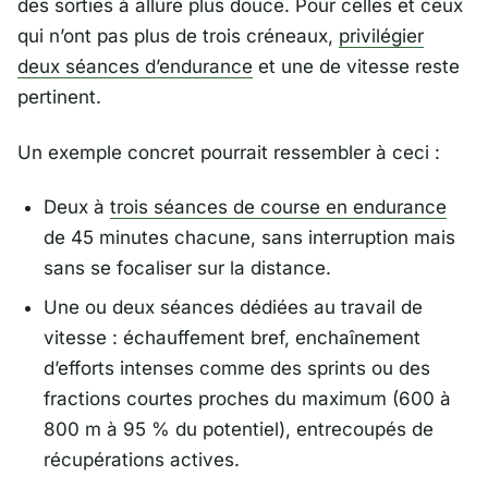
des sorties à allure plus douce. Pour celles et ceux
qui n’ont pas plus de trois créneaux,
privilégier
deux séances d’endurance
et une de vitesse reste
pertinent.
Un exemple concret pourrait ressembler à ceci :
Deux à
trois séances de course en endurance
de 45 minutes chacune, sans interruption mais
sans se focaliser sur la distance.
Une ou deux séances dédiées au travail de
vitesse : échauffement bref, enchaînement
d’efforts intenses comme des sprints ou des
fractions courtes proches du maximum (600 à
800 m à 95 % du potentiel), entrecoupés de
récupérations actives.