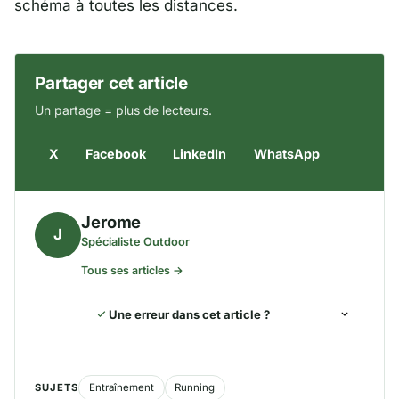
schéma à toutes les distances.
Partager cet article
Un partage = plus de lecteurs.
X
Facebook
LinkedIn
WhatsApp
Jerome
J
Spécialiste Outdoor
Tous ses articles →
Une erreur dans cet article ?
SUJETS
Entraînement
Running