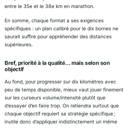
entre le 35e et le 38e km en marathon.
En somme, chaque format a ses exigences
spécifiques : un plan calibré pour le dix bornes ne
saurait suffire pour appréhender des distances
supérieures.
Bref, priorité à la qualité… mais selon son
objectif
Au fond, pour progresser sur dix kilomètres avec
peu de temps disponible, mieux vaut jouer finement
sur les curseurs volume/intensité plutôt que
d’essayer d’en faire trop. On retiendra surtout que
chaque objectif requiert sa stratégie spécifique ;
inutile donc d’appliquer indistinctement un même