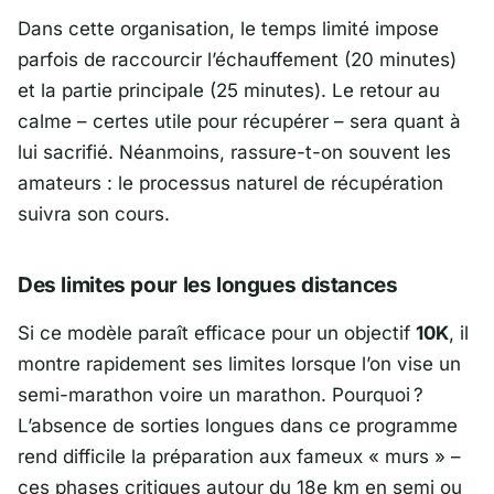
Dans cette organisation, le temps limité impose
parfois de raccourcir l’échauffement (20 minutes)
et la partie principale (25 minutes). Le retour au
calme – certes utile pour récupérer – sera quant à
lui sacrifié. Néanmoins, rassure-t-on souvent les
amateurs : le processus naturel de récupération
suivra son cours.
Des limites pour les longues distances
Si ce modèle paraît efficace pour un objectif
10K
, il
montre rapidement ses limites lorsque l’on vise un
semi-marathon voire un marathon. Pourquoi ?
L’absence de sorties longues dans ce programme
rend difficile la préparation aux fameux « murs » –
ces phases critiques autour du 18e km en semi ou