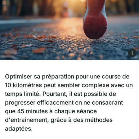
i
Optimiser sa préparation pour une course de
10 kilomètres peut sembler complexe avec un
temps limité. Pourtant, il est possible de
progresser efficacement en ne consacrant
que 45 minutes à chaque séance
d'entraînement, grâce à des méthodes
adaptées.