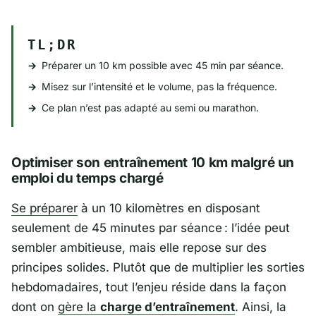
TL;DR
Préparer un 10 km possible avec 45 min par séance.
Misez sur l’intensité et le volume, pas la fréquence.
Ce plan n’est pas adapté au semi ou marathon.
Optimiser son entraînement 10 km malgré un
emploi du temps chargé
Se préparer
à un 10 kilomètres en disposant
seulement de 45 minutes par séance : l’idée peut
sembler ambitieuse, mais elle repose sur des
principes solides. Plutôt que de multiplier les sorties
hebdomadaires, tout l’enjeu réside dans la façon
dont on
gère la
charge d’entraînement
. Ainsi, la