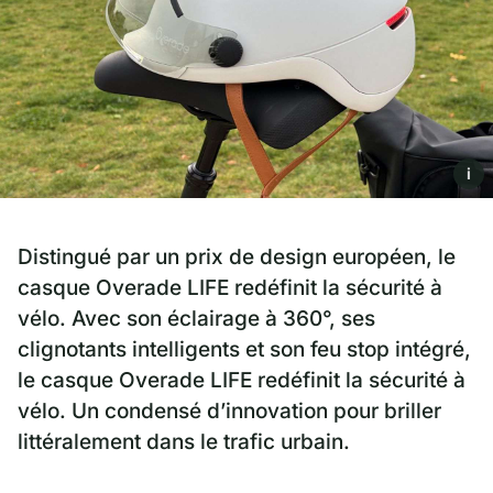
i
Distingué par un prix de design européen, le
casque Overade LIFE redéfinit la sécurité à
vélo. Avec son éclairage à 360°, ses
clignotants intelligents et son feu stop intégré,
le casque Overade LIFE redéfinit la sécurité à
vélo. Un condensé d’innovation pour briller
littéralement dans le trafic urbain.