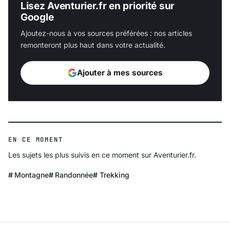
Lisez Aventurier.fr en priorité sur
Google
Ajoutez-nous à vos sources préférées : nos articles
remonteront plus haut dans votre actualité.
Ajouter à mes sources
EN CE MOMENT
Les sujets les plus suivis en ce moment sur Aventurier.fr.
Montagne
Randonnée
Trekking