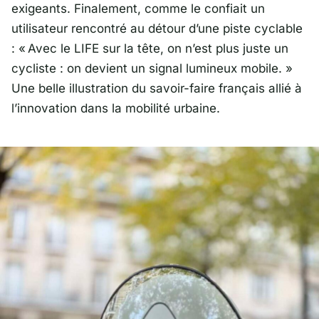
exigeants. Finalement, comme le confiait un
utilisateur rencontré au détour d’une piste cyclable
: «
Avec le LIFE sur la tête, on n’est plus juste un
cycliste : on devient un signal lumineux mobile.
»
Une belle illustration du savoir-faire français allié à
l’innovation dans la mobilité urbaine.