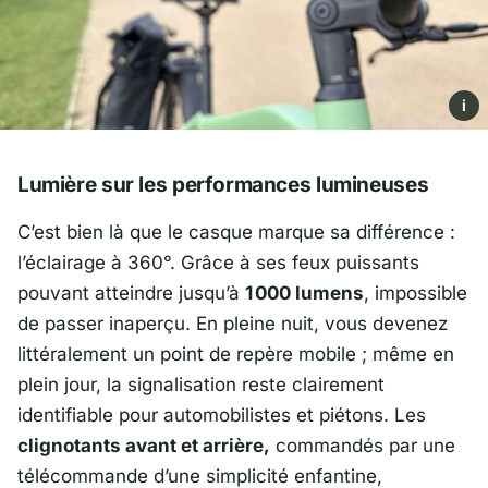
i
Lumière sur les performances lumineuses
C’est bien là que le casque marque sa différence :
l’éclairage à 360°. Grâce à ses feux puissants
pouvant atteindre jusqu’à
1 000 lumens
, impossible
de passer inaperçu. En pleine nuit, vous devenez
littéralement un point de repère mobile ; même en
plein jour, la signalisation reste clairement
identifiable pour automobilistes et piétons. Les
clignotants avant et arrière,
commandés par une
télécommande d’une simplicité enfantine,