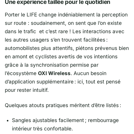
Une expérience taillée pour le quotidien
Porter le LIFE change indéniablement la perception
sur route : soudainement, on sent que l’on existe
dans le trafic et c’est rare ! Les interactions avec
les autres usagers s’en trouvent facilitées :
automobilistes plus attentifs, piétons prévenus bien
en amont et cyclistes avertis de vos intentions
grâce à la synchronisation permise par
l’écosystème
OXI Wireless
. Aucun besoin
d’application supplémentaire : ici, tout est pensé
pour rester intuitif.
Quelques atouts pratiques méritent d’être listés :
Sangles ajustables facilement ; rembourrage
intérieur très confortable.