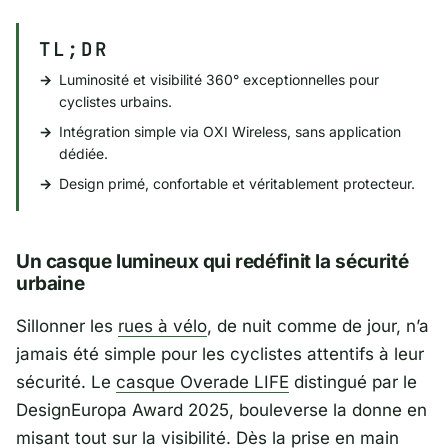
TL;DR
Luminosité et visibilité 360° exceptionnelles pour
cyclistes urbains.
Intégration simple via OXI Wireless, sans application
dédiée.
Design primé, confortable et véritablement protecteur.
Un casque lumineux qui redéfinit la sécurité
urbaine
Sillonner les
rues à vélo
, de nuit comme de jour, n’a
jamais été simple pour les cyclistes attentifs à leur
sécurité. Le
casque Overade LIFE
distingué par le
DesignEuropa Award 2025
, bouleverse la donne en
misant tout sur la visibilité. Dès la prise en main