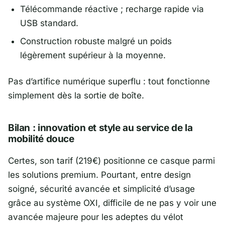
Télécommande réactive ; recharge rapide via
USB standard.
Construction robuste malgré un poids
légèrement supérieur à la moyenne.
Pas d’artifice numérique superflu : tout fonctionne
simplement dès la sortie de boîte.
Bilan : innovation et style au service de la
mobilité douce
Certes, son tarif (219€) positionne ce casque parmi
les solutions premium. Pourtant, entre design
soigné, sécurité avancée et simplicité d’usage
grâce au système OXI, difficile de ne pas y voir une
avancée majeure pour les adeptes du vélot