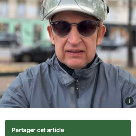
i
Partager cet article