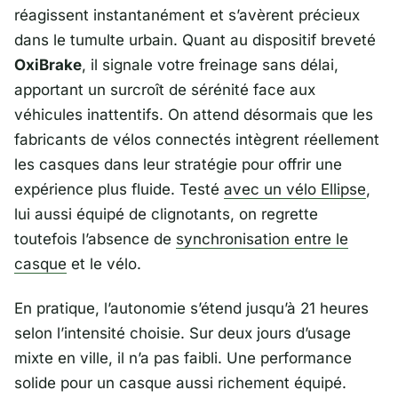
réagissent instantanément et s’avèrent précieux
dans le tumulte urbain. Quant au dispositif breveté
OxiBrake
, il signale votre freinage sans délai,
apportant un surcroît de sérénité face aux
véhicules inattentifs. On attend désormais que les
fabricants de vélos connectés intègrent réellement
les casques dans leur stratégie pour offrir une
expérience plus fluide. Testé
avec un vélo Ellipse
,
lui aussi équipé de clignotants, on regrette
toutefois l’absence de
synchronisation entre le
casque
et le vélo.
En pratique, l’autonomie s’étend jusqu’à 21 heures
selon l’intensité choisie. Sur deux jours d’usage
mixte en ville, il n’a pas faibli. Une performance
solide pour un casque aussi richement équipé.