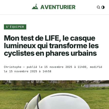
S’ÉQUIPER
Mon test de LIFE, le casque
lumineux qui transforme les
cyclistes en phares urbains
Christophe
— publié le
15 novembre 2025 à 11h00
, modifié
le
15 novembre 2025 à 14h58