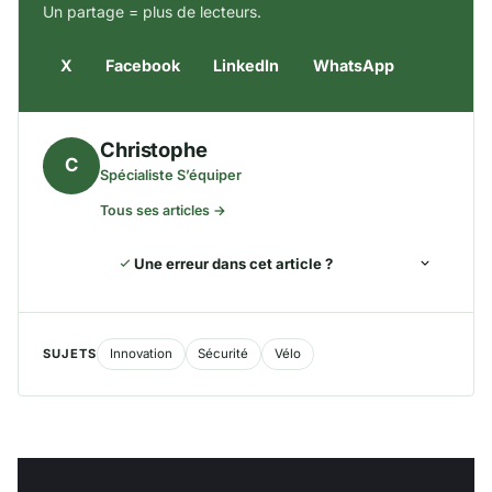
Un partage = plus de lecteurs.
X
Facebook
LinkedIn
WhatsApp
Christophe
C
Spécialiste S’équiper
Tous ses articles →
Une erreur dans cet article ?
SUJETS
Innovation
Sécurité
Vélo