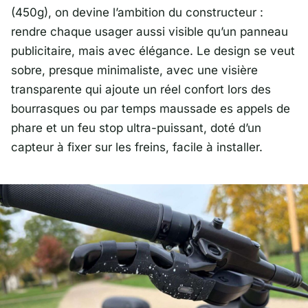
(450g), on devine l’ambition du constructeur :
rendre chaque usager aussi visible qu’un panneau
publicitaire, mais avec élégance. Le design se veut
sobre, presque minimaliste, avec une visière
transparente qui ajoute un réel confort lors des
bourrasques ou par temps maussade es appels de
phare et un feu stop ultra-puissant, doté d’un
capteur à fixer sur les freins, facile à installer.