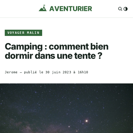
VOYAGER MALIN
Camping : comment bien
dormir dans une tente ?
Jerome
— publié le
30 juin 2023 à 16h10