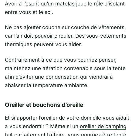
Avoir à l’esprit qu’un matelas joue le rôle d’isolant
entre vous et le sol.
Ne pas ajouter couche sur couche de vêtements,
car l’air doit pouvoir circuler. Des sous-vêtements
thermiques peuvent vous aider.
Contrairement à ce que vous pourriez penser,
maintenez une aération convenable sous la tente
afin d’éviter une condensation qui viendrai à
abaisser la température ambiante.
Oreiller et bouchons d’oreille
Et si apporter l’oreiller de votre domicile vous aidait
à vous endormir ? Même si un
oreiller de camping
fait parfaitement
l’affaire, vous pourriez être tenté