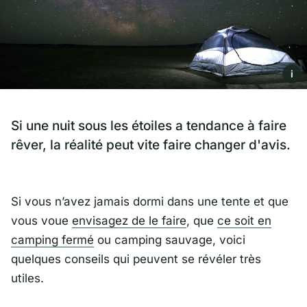
i
Si une nuit sous les étoiles a tendance à faire
rêver, la réalité peut vite faire changer d'avis.
Si vous n’avez jamais dormi dans une tente et que
vous voue
envisagez de le faire
, que
ce soit en
camping fermé
ou camping sauvage, voici
quelques conseils qui peuvent se révéler très
utiles.