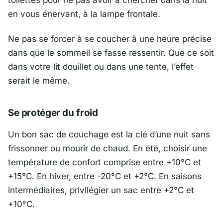
en vous énervant, à la lampe frontale.
Ne pas se forcer à se coucher à une heure précise
dans que le sommeil se fasse ressentir. Que ce soit
dans votre lit douillet ou dans une tente, l’effet
serait le même.
Se protéger du froid
Un bon sac de couchage est la clé d’une nuit sans
frissonner ou mourir de chaud. En été, choisir une
température de confort comprise entre +10°C et
+15°C. En hiver, entre -20°C et +2°C. En saisons
intermédiaires, privilégier un sac entre +2°C et
+10°C.