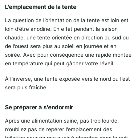
L’emplacement de la tente
La question de l’orientation de la tente est loin est
loin d’être anodine. En effet pendant la saison
chaude, une tente orientée en direction du sud ou
de l’ouest sera plus au soleil en journée et en
soirée. Avec pour conséquence une rapide montée
en température qui peut gâcher votre réveil.
À l’inverse, une tente exposée vers le nord ou l’est
sera plus fraîche.
Se préparer à s’endormir
Après une alimentation saine, pas trop lourde,
n’oubliez pas de repérer l’emplacement des
toilettes pour ne pas avoir à chercher dans la nuit