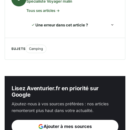
Spécialiste Voyager malin
Tous ses articles →
Une erreur dans cet article ?
SUJETS
Camping
Lisez Aventurier.fr en priorité sur
Google
Ajoutez-nous à vos sources préférées : nos articles
remonteront plus haut dans votre actualité.
Ajouter à mes sources