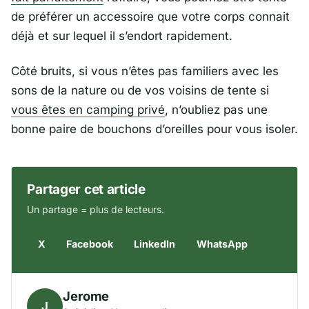
de préférer un accessoire que votre corps connait
déjà et sur lequel il s’endort rapidement.
Côté bruits, si vous n’êtes pas familiers avec les
sons de la nature ou de vos voisins de tente si
vous êtes en camping privé
, n’oubliez pas une
bonne paire de bouchons d’oreilles pour vous isoler.
Partager cet article
Un partage = plus de lecteurs.
X
Facebook
LinkedIn
WhatsApp
Jerome
J