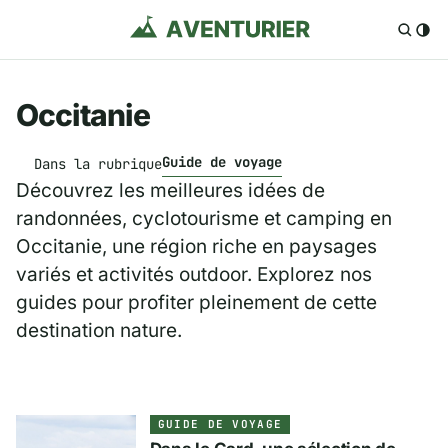
Occitanie
Guide de voyage
Dans la rubrique
Découvrez les meilleures idées de
randonnées, cyclotourisme et camping en
Occitanie, une région riche en paysages
variés et activités outdoor. Explorez nos
guides pour profiter pleinement de cette
destination nature.
GUIDE DE VOYAGE