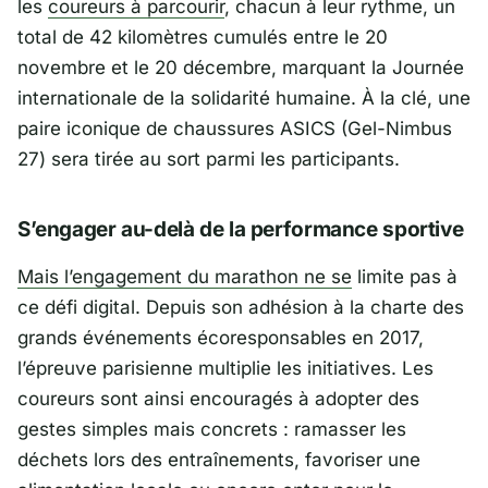
les
coureurs à parcourir
, chacun à leur rythme, un
total de 42 kilomètres cumulés entre le 20
novembre et le 20 décembre, marquant la Journée
internationale de la solidarité humaine. À la clé, une
paire iconique de chaussures ASICS (Gel-Nimbus
27) sera tirée au sort parmi les participants.
S’engager au-delà de la performance sportive
Mais l’engagement du marathon ne se
limite pas à
ce défi digital. Depuis son adhésion à la charte des
grands événements écoresponsables en 2017,
l’épreuve parisienne multiplie les initiatives. Les
coureurs sont ainsi encouragés à adopter des
gestes simples mais concrets : ramasser les
déchets lors des entraînements, favoriser une