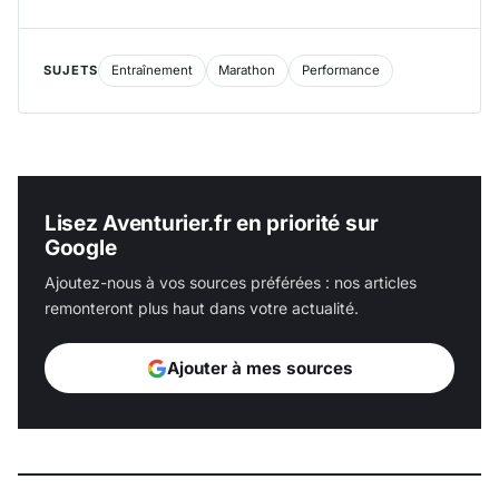
SUJETS
Entraînement
Marathon
Performance
Lisez Aventurier.fr en priorité sur
Google
Ajoutez-nous à vos sources préférées : nos articles
remonteront plus haut dans votre actualité.
Ajouter à mes sources