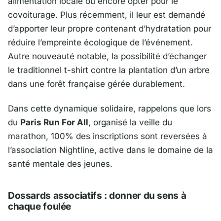
alimentation locale ou encore opter pour le
covoiturage. Plus récemment, il leur est demandé
d’apporter leur propre contenant d’hydratation pour
réduire l’empreinte écologique de l’événement.
Autre nouveauté notable, la possibilité d’échanger
le traditionnel t-shirt contre la plantation d’un arbre
dans une forêt française gérée durablement.
Dans cette dynamique solidaire, rappelons que lors
du
Paris Run For All
, organisé la veille du
marathon, 100% des inscriptions sont reversées à
l’association
Nightline
, active dans le domaine de la
santé mentale des jeunes.
Dossards associatifs : donner du sens à
chaque foulée