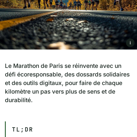
i
Le Marathon de Paris se réinvente avec un
défi écoresponsable, des dossards solidaires
et des outils digitaux, pour faire de chaque
kilomètre un pas vers plus de sens et de
durabilité.
TL;DR