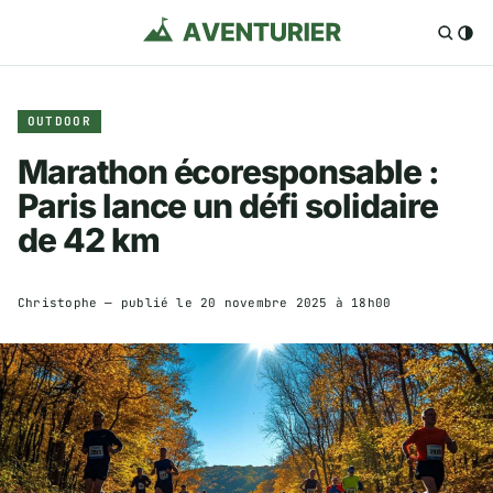
OUTDOOR
Marathon écoresponsable :
Paris lance un défi solidaire
de 42 km
Christophe
— publié le
20 novembre 2025 à 18h00