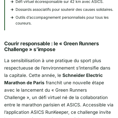
Défi virtuel écoresponsable sur 42 km avec
ASICS
.
Dossards associatifs pour soutenir des causes solidaires.
Outils d’accompagnement personnalisés pour tous les
coureurs.
Courir responsable : le « Green Runners
Challenge » s’impose
La sensibilisation à une pratique du sport plus
respectueuse de l’environnement s’intensifie dans
la capitale. Cette année, le
Schneider Electric
Marathon de Paris
franchit une nouvelle étape
avec le lancement du «
Green Runners
Challenge
», un défi virtuel né de la collaboration
entre le marathon parisien et
ASICS
. Accessible via
l’application
ASICS RunKeeper
, ce challenge invite