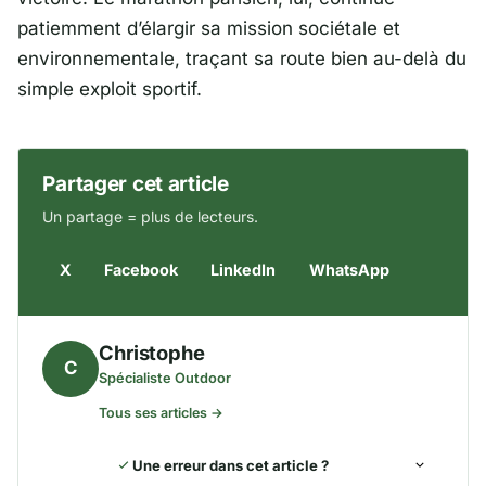
patiemment d’élargir sa mission sociétale et
environnementale, traçant sa route bien au-delà du
simple exploit sportif.
Partager cet article
Un partage = plus de lecteurs.
X
Facebook
LinkedIn
WhatsApp
Christophe
C
Spécialiste Outdoor
Tous ses articles →
Une erreur dans cet article ?