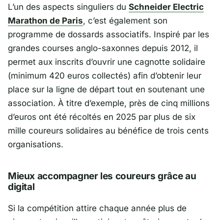
L’un des aspects singuliers du
Schneider Electric
Marathon de Paris
, c’est également son
programme de dossards associatifs. Inspiré par les
grandes courses anglo-saxonnes depuis 2012, il
permet aux inscrits d’ouvrir une cagnotte solidaire
(minimum 420 euros collectés) afin d’obtenir leur
place sur la ligne de départ tout en soutenant une
association. À titre d’exemple, près de cinq millions
d’euros ont été récoltés en 2025 par plus de six
mille coureurs solidaires au bénéfice de trois cents
organisations.
Mieux accompagner les coureurs grâce au
digital
Si la compétition attire chaque année plus de