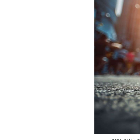
Image d'illu