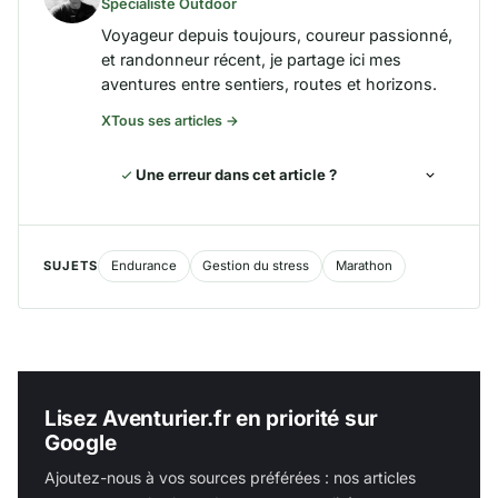
Spécialiste Outdoor
Voyageur depuis toujours, coureur passionné,
et randonneur récent, je partage ici mes
aventures entre sentiers, routes et horizons.
X
Tous ses articles →
Une erreur dans cet article ?
SUJETS
Endurance
Gestion du stress
Marathon
Lisez Aventurier.fr en priorité sur
Google
Ajoutez-nous à vos sources préférées : nos articles