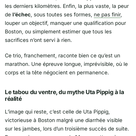
les derniers kilomètres. Enfin, la plus vaste, la peur
de
l’échec
, sous toutes ses formes,
ne pas finir
,
louper un objectif, manquer une qualification pour
Boston
, ou simplement estimer que tous les
sacrifices n’ont servi à rien.
Ce trio, franchement, raconte bien ce qu’est un
marathon. Une épreuve longue, imprévisible, où le
corps et la tête négocient en permanence.
Le tabou du ventre, du mythe Uta Pippig à la
réalité
L’image qui reste, c’est celle de
Uta Pippig
,
victorieuse à
Boston
malgré une diarrhée visible
sur les jambes, lors d’un troisième succès de suite.