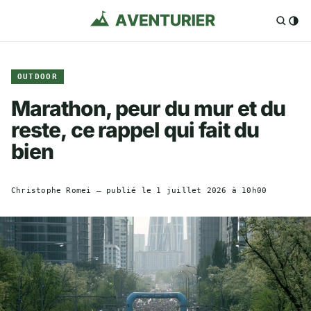
OUTDOOR
Marathon, peur du mur et du
reste, ce rappel qui fait du
bien
Christophe Romei
— publié le
1 juillet 2026 à 10h00