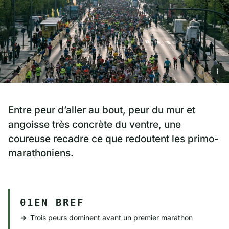
i
Entre peur d’aller au bout, peur du mur et
angoisse très concrète du ventre, une
coureuse recadre ce que redoutent les primo-
marathoniens.
01EN BREF
Trois peurs dominent avant un premier marathon