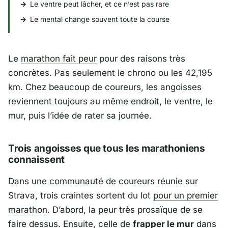
Le ventre peut lâcher, et ce n’est pas rare
Le mental change souvent toute la course
Le
marathon fait peur
pour des raisons très
concrètes. Pas seulement le chrono ou les 42,195
km. Chez beaucoup de coureurs, les angoisses
reviennent toujours au même endroit, le ventre, le
mur, puis l’idée de rater sa journée.
Trois angoisses que tous les marathoniens
connaissent
Dans une communauté de coureurs réunie sur
Strava
, trois craintes sortent du lot
pour un premier
marathon
. D’abord, la peur très prosaïque de se
faire dessus. Ensuite, celle de
frapper le mur
dans