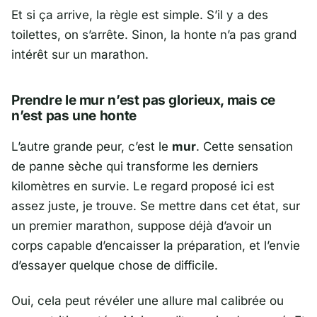
Et si ça arrive, la règle est simple. S’il y a des
toilettes, on s’arrête. Sinon, la honte n’a pas grand
intérêt sur un marathon.
Prendre le mur n’est pas glorieux, mais ce
n’est pas une honte
L’autre grande peur, c’est le
mur
. Cette sensation
de panne sèche qui transforme les derniers
kilomètres en survie. Le regard proposé ici est
assez juste, je trouve. Se mettre dans cet état, sur
un premier marathon, suppose déjà d’avoir un
corps capable d’encaisser la préparation, et l’envie
d’essayer quelque chose de difficile.
Oui, cela peut révéler une allure mal calibrée ou