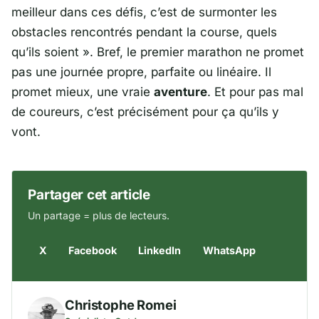
meilleur dans ces défis, c’est de surmonter les
obstacles rencontrés pendant la course, quels
qu’ils soient »
. Bref, le premier marathon ne promet
pas une journée propre, parfaite ou linéaire. Il
promet mieux, une vraie
aventure
. Et pour pas mal
de coureurs, c’est précisément pour ça qu’ils y
vont.
Partager cet article
Un partage = plus de lecteurs.
X
Facebook
LinkedIn
WhatsApp
Christophe Romei